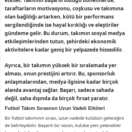
etkiler. Takımın başarılı olduğu dönemlerde,
taraftarların motivasyonu, coşkusu ve takımına
olan bağlılığı artarken, kötü bir performans
sergilendiğinde ise hayal kırıklığı ve eleştiriler
gündeme gelir. Bu durum, takımın sosyal medya
etkileşimlerinden tutun, şehirdeki ekonomik
aktivitelere kadar geniş bir yelpazede hissedilir.
Ayrıca, bir takımın yüksek bir sıralamada yer
alması, onun prestijini artırır. Bu, sponsorluk
anlaşmalarından, medya ilgisine kadar birçok
alanda avantaj sağlar. Başarı, sadece sahada
değil, saha dışında da birçok fırsat yaratır.
Futbol Takım Sırasının Uzun Vadeli Etkileri
Bir futbol takımının sırası, uzun vadede kulübün geleceğini
de belirleyebilir. Başarılı bir sezon, kulübe yeni yetenekler