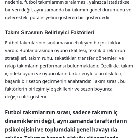
nedenle, futbol takımlarının sıralaması, yalnızca istatistiksel
bir veri değil, aynı zamanda bir takımın genel durumunu ve
gelecekteki potansiyelini gösteren bir göstergedir.
Takım Sırasının Belirleyici Faktörleri
Futbol takımlarının sıralamasını etkileyen birçok faktör
vardır. Bunlar arasında oyuncu kalitesi, teknik direktörün
stratejileri, takım ruhu, sakatlıklar, transfer dönemleri ve
rakip takımların performansı bulunmaktadır. Özellikle, takım
içindeki uyum ve oyuncuların birbirleriyle olan ilişkileri,
başarılı bir sezon geçirmenin anahtarıdır. Takım sırası, bu
faktörlerin birleşimiyle şekillenir ve sezon boyunca
değişkenlik gösterir.
Futbol takımlarının sırası, sadece takımın iç
dinamiklerini değil, aynı zamanda taraftarların
psikolojisini ve toplumdaki genel havayı da