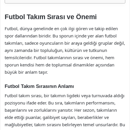
Futbol Takım Sırası ve Önemi
Futbol, dünya genelinde en çok ilgi gören ve takip edilen
spor dallarından biridir. Bu sporun içinde yer alan futbol
takımları, sadece oyuncuların bir araya geldiği gruplar değil,
aynı zamanda bir topluluğun, kültürün ve tutkunun
temsilcileridir. Futbol takımlarının sırası ve önemi, hem
sporun kendisi hem de toplumsal dinamikler açısından
büyük bir anlam taşır.
Futbol Takım Sırasının Anlamı
Futbol takım sırası, bir takımın ligdeki veya turnuvada aldığı
pozisyonu ifade eder. Bu sıra, takımların performansını,
başarılarını ve zorluklarını yansıtır. Her sezon, takımların
elde ettiği puanlar, galibiyet sayıları, beraberlikler ve
mağlubiyetler, takım sırasını belirleyen temel unsurlardır. Bu