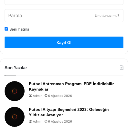
Unuttunuz mu?
Beni hatırla
Kayıt Ol
Son Yazılar
Futbol Antrenman Programı PDF İndirilebilir
Kaynaklar
Admin
6 Ağustos 2026
Futbol Altyapı Seçmeleri 2023: Geleceğin
Yıldızları Aranıyor
Admin
6 Ağustos 2026