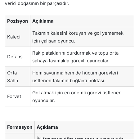
verici doğasının bir parçasıdır.
Pozisyon
Açıklama
Takımın kalesini koruyan ve gol yememek
Kaleci
için çalışan oyuncu.
Rakip ataklarını durdurmak ve topu orta
Defans
sahaya taşımakla görevli oyuncular.
Orta
Hem savunma hem de hücum görevleri
Saha
üstlenen takımın bağlantı noktası.
Gol atmak için en önemli görevi üstlenen
Forvet
oyuncular.
Formasyon
Açıklama