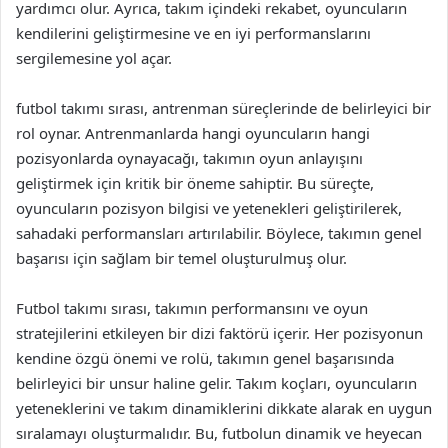
yardımcı olur. Ayrıca, takım içindeki rekabet, oyuncuların
kendilerini geliştirmesine ve en iyi performanslarını
sergilemesine yol açar.
futbol takımı sırası, antrenman süreçlerinde de belirleyici bir
rol oynar. Antrenmanlarda hangi oyuncuların hangi
pozisyonlarda oynayacağı, takımın oyun anlayışını
geliştirmek için kritik bir öneme sahiptir. Bu süreçte,
oyuncuların pozisyon bilgisi ve yetenekleri geliştirilerek,
sahadaki performansları artırılabilir. Böylece, takımın genel
başarısı için sağlam bir temel oluşturulmuş olur.
Futbol takımı sırası, takımın performansını ve oyun
stratejilerini etkileyen bir dizi faktörü içerir. Her pozisyonun
kendine özgü önemi ve rolü, takımın genel başarısında
belirleyici bir unsur haline gelir. Takım koçları, oyuncuların
yeteneklerini ve takım dinamiklerini dikkate alarak en uygun
sıralamayı oluşturmalıdır. Bu, futbolun dinamik ve heyecan