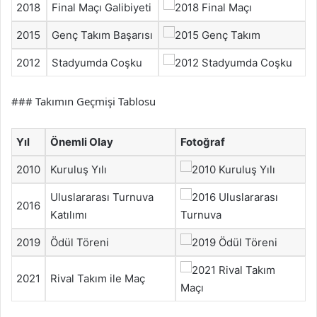
2018
Final Maçı Galibiyeti
2015
Genç Takım Başarısı
2012
Stadyumda Coşku
### Takımın Geçmişi Tablosu
Yıl
Önemli Olay
Fotoğraf
2010
Kuruluş Yılı
Uluslararası Turnuva
2016
Katılımı
2019
Ödül Töreni
2021
Rival Takım ile Maç