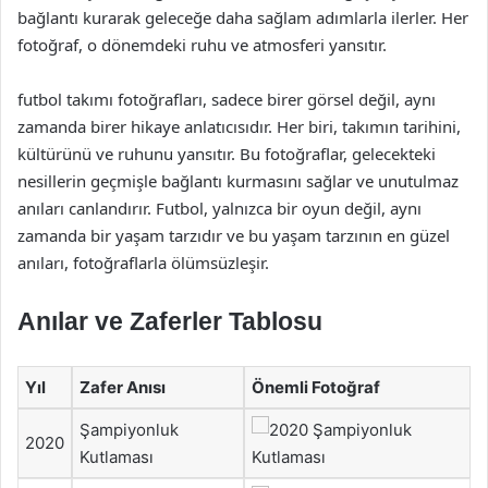
bağlantı kurarak geleceğe daha sağlam adımlarla ilerler. Her
fotoğraf, o dönemdeki ruhu ve atmosferi yansıtır.
futbol takımı fotoğrafları, sadece birer görsel değil, aynı
zamanda birer hikaye anlatıcısıdır. Her biri, takımın tarihini,
kültürünü ve ruhunu yansıtır. Bu fotoğraflar, gelecekteki
nesillerin geçmişle bağlantı kurmasını sağlar ve unutulmaz
anıları canlandırır. Futbol, yalnızca bir oyun değil, aynı
zamanda bir yaşam tarzıdır ve bu yaşam tarzının en güzel
anıları, fotoğraflarla ölümsüzleşir.
Anılar ve Zaferler Tablosu
Yıl
Zafer Anısı
Önemli Fotoğraf
Şampiyonluk
2020
Kutlaması