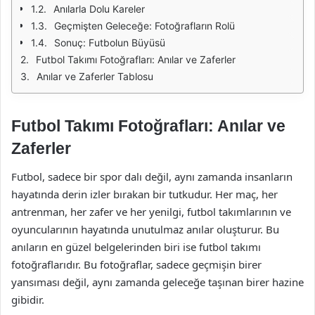
Anılarla Dolu Kareler
Geçmişten Geleceğe: Fotoğrafların Rolü
Sonuç: Futbolun Büyüsü
Futbol Takımı Fotoğrafları: Anılar ve Zaferler
Anılar ve Zaferler Tablosu
Futbol Takımı Fotoğrafları: Anılar ve
Zaferler
Futbol, sadece bir spor dalı değil, aynı zamanda insanların
hayatında derin izler bırakan bir tutkudur. Her maç, her
antrenman, her zafer ve her yenilgi, futbol takımlarının ve
oyuncularının hayatında unutulmaz anılar oluşturur. Bu
anıların en güzel belgelerinden biri ise futbol takımı
fotoğraflarıdır. Bu fotoğraflar, sadece geçmişin birer
yansıması değil, aynı zamanda geleceğe taşınan birer hazine
gibidir.