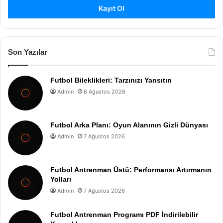
Kayıt Ol
Son Yazılar
Futbol Bileklikleri: Tarzınızı Yansıtın
Admin
8 Ağustos 2026
Futbol Arka Planı: Oyun Alanının Gizli Dünyası
Admin
7 Ağustos 2026
Futbol Antrenman Üstü: Performansı Artırmanın
Yolları
Admin
7 Ağustos 2026
Futbol Antrenman Programı PDF İndirilebilir