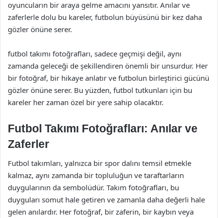
oyuncuların bir araya gelme amacını yansıtır. Anılar ve
zaferlerle dolu bu kareler, futbolun büyüsünü bir kez daha
gözler önüne serer.
futbol takımı fotoğrafları, sadece geçmişi değil, aynı
zamanda geleceği de şekillendiren önemli bir unsurdur. Her
bir fotoğraf, bir hikaye anlatır ve futbolun birleştirici gücünü
gözler önüne serer. Bu yüzden, futbol tutkunları için bu
kareler her zaman özel bir yere sahip olacaktır.
Futbol Takımı Fotoğrafları: Anılar ve
Zaferler
Futbol takımları, yalnızca bir spor dalını temsil etmekle
kalmaz, aynı zamanda bir topluluğun ve taraftarların
duygularının da sembolüdür. Takım fotoğrafları, bu
duyguları somut hale getiren ve zamanla daha değerli hale
gelen anılardır. Her fotoğraf, bir zaferin, bir kaybın veya