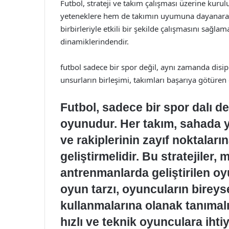
Futbol, strateji ve takım çalışması üzerine kurul
yeteneklere hem de takımın uyumuna dayanarak ba
birbirleriyle etkili bir şekilde çalışmasını sağ
dinamiklerindendir.
futbol sadece bir spor değil, aynı zamanda disipl
unsurların birleşimi, takımları başarıya götüren 
Futbol, sadece bir spor dalı de
oyunudur. Her takım, sahada y
ve rakiplerinin zayıf noktalarına
geliştirmelidir. Bu stratejiler,
antrenmanlarda geliştirilen oyu
oyun tarzı, oyuncuların bireyse
kullanmalarına olanak tanımalıd
hızlı ve teknik oyunculara ihti