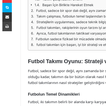
Skype
Başarı İçin Birlikte Hareket Etmek
Futbol, sadece bir spor dalı değil, aynı zamanda bir strateji oyunudur. Her takım, sahada yer alan oyuncularının yeteneklerine ve rakiplerinin zayıf noktalarına göre belirli bir strateji geliştirmelidir. Bu stratejiler, maç öncesi yapılan analizler v
E-Posta ile paylaş
Takım çalışması, futbolun temel taşlarından biridir. Her oyuncu, takımdaki diğer oyuncularla uyum içinde oynamalıdır. Bu uyum, paslaşma, koşu yolları ve pozisyon alma gibi unsurlarla sağlan
Yazdır
Stratejilerin uygulanması, sadece teknik bilgiyle sınırlı değildir. Oyuncuların psikolojik durumu da bu stratejilerin başarısını etkiler. Maç öncesi ve sırasında oyuncuların motivasyonu, takım ru
Futbol takımları, rakiplerinin oyun tarzını iyi analiz ederek, onlara karşı nasıl bir strateji geliştireceklerini belirlemelidir. Örneğin, bir rakip takımın güçlü olduğu alanları tesp
Ayrıca, futbol takımlarının taktiksel varyasyonları da önemlidir. Farklı maç senaryolarına göre farklı taktikler geliştirmek, takımın esnekliğini artırır. Örneğin, bir maçta geride 
Futbolun sadece fiziksel bir mücadele olmadığını unutmamak gerekir. Zihinsel hazırlık ve stratejik düşünme, bir futbol takımının başarısında kritik rol oynar. Oyuncuların,
futbol takımları için başarı, iyi bir strateji ve etkili bir takım çalışması ile mümkündür. Her oyuncunun kendi rolünü bilmesi ve takımın genel stratejisin
Futbol Takımı Oyunu: Strateji
Futbol, sadece bir spor değil, aynı zamanda bir
olduğu kadar, takımın da bir bütün olarak nasıl
futbol takımlarının nasıl stratejiler geliştirdiğin
Futbolun Temel Dinamikleri
Futbol, iki takımın belirli bir alanda karşı karşı