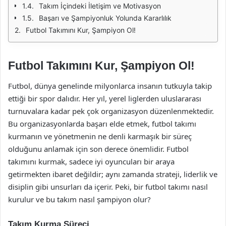
Takım İçindeki İletişim ve Motivasyon
Başarı ve Şampiyonluk Yolunda Kararlılık
Futbol Takımını Kur, Şampiyon Ol!
Futbol Takımını Kur, Şampiyon Ol!
Futbol, dünya genelinde milyonlarca insanın tutkuyla takip
ettiği bir spor dalıdır. Her yıl, yerel liglerden uluslararası
turnuvalara kadar pek çok organizasyon düzenlenmektedir.
Bu organizasyonlarda başarı elde etmek, futbol takımı
kurmanın ve yönetmenin ne denli karmaşık bir süreç
olduğunu anlamak için son derece önemlidir. Futbol
takımını kurmak, sadece iyi oyuncuları bir araya
getirmekten ibaret değildir; aynı zamanda strateji, liderlik ve
disiplin gibi unsurları da içerir. Peki, bir futbol takımı nasıl
kurulur ve bu takım nasıl şampiyon olur?
Takım Kurma Süreci