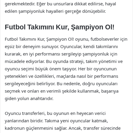
gerekmektedir. Eğer bu unsurlara dikkat edilirse, hayal
edilen şampiyonluk hayalleri gerçeğe dönüşebilir.
Futbol Takımını Kur, Şampiyon Ol!
Futbol Takımını Kur, Şampiyon Ol! oyunu, futbolseverler için
eşsiz bir deneyim sunuyor. Oyuncular, kendi takımlarını
kurarak, en iyi performansı sergileyip şampiyonluk için
mücadele ediyorlar. Bu oyunda strateji, takım yönetimi ve
oyuncu seçimi büyük önem taşıyor. Her bir oyuncunun
yetenekleri ve özellikleri, maçlarda nasıl bir performans
sergileyeceğini belirliyor. Bu nedenle, doğru oyuncuları
seçmek ve onları en verimli şekilde kullanmak, başarıya
giden yolun anahtarıdır.
Oyuncu transferleri, bu oyunun en heyecan verici
yanlarından biridir. Takıma yeni oyuncular katmak,
kadronun güçlenmesini sağlar. Ancak, transfer sürecinde