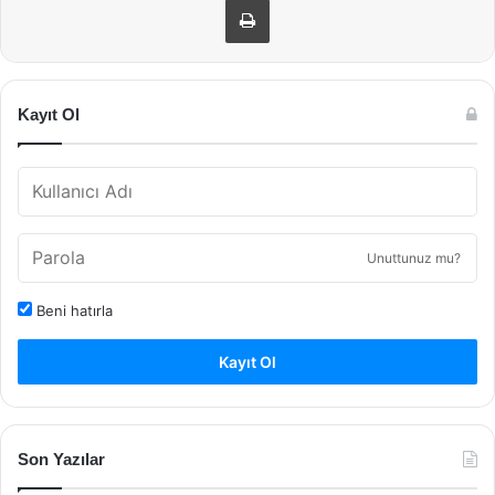
Kayıt Ol
Unuttunuz mu?
Beni hatırla
Kayıt Ol
Son Yazılar