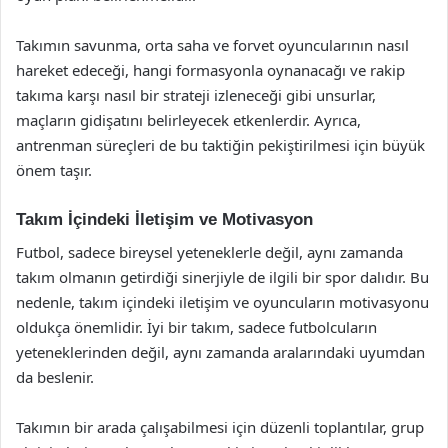
Takımın savunma, orta saha ve forvet oyuncularının nasıl
hareket edeceği, hangi formasyonla oynanacağı ve rakip
takıma karşı nasıl bir strateji izleneceği gibi unsurlar,
maçların gidişatını belirleyecek etkenlerdir. Ayrıca,
antrenman süreçleri de bu taktiğin pekiştirilmesi için büyük
önem taşır.
Takım İçindeki İletişim ve Motivasyon
Futbol, sadece bireysel yeteneklerle değil, aynı zamanda
takım olmanın getirdiği sinerjiyle de ilgili bir spor dalıdır. Bu
nedenle, takım içindeki iletişim ve oyuncuların motivasyonu
oldukça önemlidir. İyi bir takım, sadece futbolcuların
yeteneklerinden değil, aynı zamanda aralarındaki uyumdan
da beslenir.
Takımın bir arada çalışabilmesi için düzenli toplantılar, grup