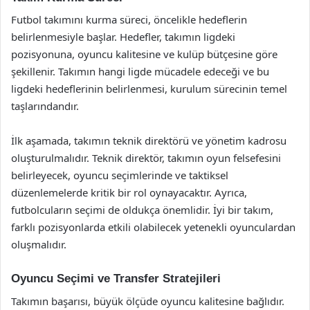
Futbol takımını kurma süreci, öncelikle hedeflerin
belirlenmesiyle başlar. Hedefler, takımın ligdeki
pozisyonuna, oyuncu kalitesine ve kulüp bütçesine göre
şekillenir. Takımın hangi ligde mücadele edeceği ve bu
ligdeki hedeflerinin belirlenmesi, kurulum sürecinin temel
taşlarındandır.
İlk aşamada, takımın teknik direktörü ve yönetim kadrosu
oluşturulmalıdır. Teknik direktör, takımın oyun felsefesini
belirleyecek, oyuncu seçimlerinde ve taktiksel
düzenlemelerde kritik bir rol oynayacaktır. Ayrıca,
futbolcuların seçimi de oldukça önemlidir. İyi bir takım,
farklı pozisyonlarda etkili olabilecek yetenekli oyunculardan
oluşmalıdır.
Oyuncu Seçimi ve Transfer Stratejileri
Takımın başarısı, büyük ölçüde oyuncu kalitesine bağlıdır.