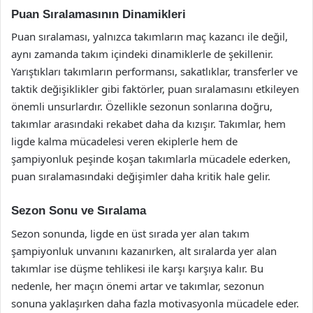
Puan Sıralamasının Dinamikleri
Puan sıralaması, yalnızca takımların maç kazancı ile değil,
aynı zamanda takım içindeki dinamiklerle de şekillenir.
Yarıştıkları takımların performansı, sakatlıklar, transferler ve
taktik değişiklikler gibi faktörler, puan sıralamasını etkileyen
önemli unsurlardır. Özellikle sezonun sonlarına doğru,
takımlar arasındaki rekabet daha da kızışır. Takımlar, hem
ligde kalma mücadelesi veren ekiplerle hem de
şampiyonluk peşinde koşan takımlarla mücadele ederken,
puan sıralamasındaki değişimler daha kritik hale gelir.
Sezon Sonu ve Sıralama
Sezon sonunda, ligde en üst sırada yer alan takım
şampiyonluk unvanını kazanırken, alt sıralarda yer alan
takımlar ise düşme tehlikesi ile karşı karşıya kalır. Bu
nedenle, her maçın önemi artar ve takımlar, sezonun
sonuna yaklaşırken daha fazla motivasyonla mücadele eder.