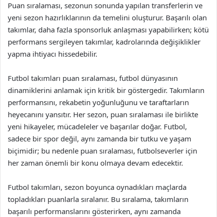
Puan sıralaması, sezonun sonunda yapılan transferlerin ve
yeni sezon hazırlıklarının da temelini oluşturur. Başarılı olan
takımlar, daha fazla sponsorluk anlaşması yapabilirken; kötü
performans sergileyen takımlar, kadrolarında değişiklikler
yapma ihtiyacı hissedebilir.
Futbol takımları puan sıralaması, futbol dünyasının
dinamiklerini anlamak için kritik bir göstergedir. Takımların
performansını, rekabetin yoğunluğunu ve taraftarların
heyecanını yansıtır. Her sezon, puan sıralaması ile birlikte
yeni hikayeler, mücadeleler ve başarılar doğar. Futbol,
sadece bir spor değil, aynı zamanda bir tutku ve yaşam
biçimidir; bu nedenle puan sıralaması, futbolseverler için
her zaman önemli bir konu olmaya devam edecektir.
Futbol takımları, sezon boyunca oynadıkları maçlarda
topladıkları puanlarla sıralanır. Bu sıralama, takımların
başarılı performanslarını gösterirken, aynı zamanda