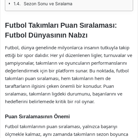
Sezon Sonu ve Sıralama
Futbol Takımları Puan Sıralaması:
Futbol Dünyasının Nabzı
Futbol, dünya genelinde milyonlarca insanın tutkuyla takip
ettiği bir spor dalıdır. Her yıl düzenlenen ligler, turnuvalar ve
şampiyonalar, takımların ve oyuncuların performanslarını
değerlendirmek için bir platform sunar. Bu noktada, futbol
takımları puan sıralaması, hem takımların hem de
taraftarların ilgisini çeken önemli bir konudur. Puan
sıralaması, takımların ligdeki durumunu, başarılarını ve
hedeflerini belirlemede kritik bir rol oynar.
Puan Sıralamasının Önemi
Futbol takımlarının puan sıralaması, yalnızca başarıyı
ölçmekle kalmaz, aynı zamanda takımların sezon boyunca