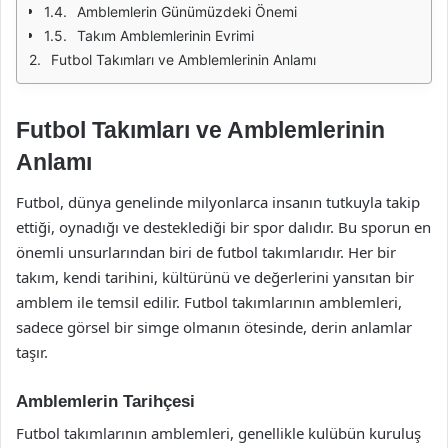
Amblemlerin Günümüzdeki Önemi
Takım Amblemlerinin Evrimi
Futbol Takımları ve Amblemlerinin Anlamı
Futbol Takımları ve Amblemlerinin
Anlamı
Futbol, dünya genelinde milyonlarca insanın tutkuyla takip
ettiği, oynadığı ve desteklediği bir spor dalıdır. Bu sporun en
önemli unsurlarından biri de futbol takımlarıdır. Her bir
takım, kendi tarihini, kültürünü ve değerlerini yansıtan bir
amblem ile temsil edilir. Futbol takımlarının amblemleri,
sadece görsel bir simge olmanın ötesinde, derin anlamlar
taşır.
Amblemlerin Tarihçesi
Futbol takımlarının amblemleri, genellikle kulübün kuruluş