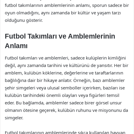
futbol takımlarının amblemlerinin anlamı, sporun sadece bir
oyun olmadığını, aynı zamanda bir kültür ve yaşam tarzı
olduğunu gösterir.
Futbol Takımları ve Amblemlerinin
Anlamı
Futbol takımları ve amblemleri, sadece kulüplerin kimliğini
değil, aynı zamanda tarihini ve kültürünü de yansıtır. Her bir
amblem, kulübün köklerine, değerlerine ve taraftarlarının
bağlılığına dair bir hikaye anlatır. Örneğin, bazı amblemler
şehir simgeleri veya ulusal semboller içerirken, bazıları ise
kulübün tarihindeki önemli olayları veya figürleri temsil
eder. Bu bağlamda, amblemler sadece birer görsel unsur
olmanın ötesine geçerek, kulübün ruhunu ve misyonunu da
simgeler.
Futbol takımlarının amblemlerinde sıkça kullanılan hayvan