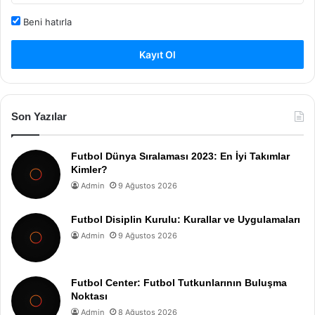
Beni hatırla
Kayıt Ol
Son Yazılar
Futbol Dünya Sıralaması 2023: En İyi Takımlar
Kimler?
Admin
9 Ağustos 2026
Futbol Disiplin Kurulu: Kurallar ve Uygulamaları
Admin
9 Ağustos 2026
Futbol Center: Futbol Tutkunlarının Buluşma
Noktası
Admin
8 Ağustos 2026