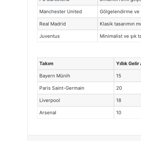
Manchester United
Gölgelendirme ve 
Real Madrid
Klasik tasarımın 
Juventus
Minimalist ve şık 
Takım
Yıllık Gelir
Bayern Münih
15
Paris Saint-Germain
20
Liverpool
18
Arsenal
10