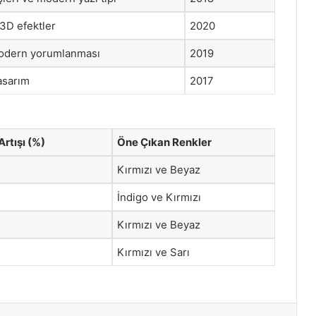
3D efektler
2020
modern yorumlanması
2019
tasarım
2017
 Artışı (%)
Öne Çıkan Renkler
Kırmızı ve Beyaz
İndigo ve Kırmızı
Kırmızı ve Beyaz
Kırmızı ve Sarı