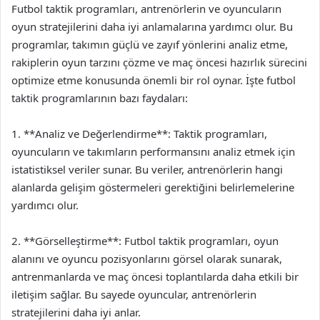
Futbol taktik programları, antrenörlerin ve oyuncuların
oyun stratejilerini daha iyi anlamalarına yardımcı olur. Bu
programlar, takımın güçlü ve zayıf yönlerini analiz etme,
rakiplerin oyun tarzını çözme ve maç öncesi hazırlık sürecini
optimize etme konusunda önemli bir rol oynar. İşte futbol
taktik programlarının bazı faydaları:
1. **Analiz ve Değerlendirme**: Taktik programları,
oyuncuların ve takımların performansını analiz etmek için
istatistiksel veriler sunar. Bu veriler, antrenörlerin hangi
alanlarda gelişim göstermeleri gerektiğini belirlemelerine
yardımcı olur.
2. **Görselleştirme**: Futbol taktik programları, oyun
alanını ve oyuncu pozisyonlarını görsel olarak sunarak,
antrenmanlarda ve maç öncesi toplantılarda daha etkili bir
iletişim sağlar. Bu sayede oyuncular, antrenörlerin
stratejilerini daha iyi anlar.