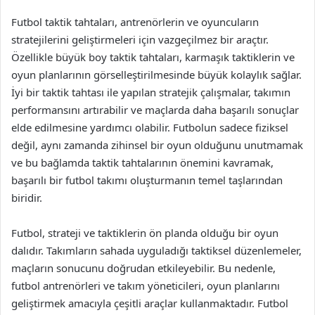
Futbol taktik tahtaları, antrenörlerin ve oyuncuların
stratejilerini geliştirmeleri için vazgeçilmez bir araçtır.
Özellikle büyük boy taktik tahtaları, karmaşık taktiklerin ve
oyun planlarının görselleştirilmesinde büyük kolaylık sağlar.
İyi bir taktik tahtası ile yapılan stratejik çalışmalar, takımın
performansını artırabilir ve maçlarda daha başarılı sonuçlar
elde edilmesine yardımcı olabilir. Futbolun sadece fiziksel
değil, aynı zamanda zihinsel bir oyun olduğunu unutmamak
ve bu bağlamda taktik tahtalarının önemini kavramak,
başarılı bir futbol takımı oluşturmanın temel taşlarından
biridir.
Futbol, strateji ve taktiklerin ön planda olduğu bir oyun
dalıdır. Takımların sahada uyguladığı taktiksel düzenlemeler,
maçların sonucunu doğrudan etkileyebilir. Bu nedenle,
futbol antrenörleri ve takım yöneticileri, oyun planlarını
geliştirmek amacıyla çeşitli araçlar kullanmaktadır. Futbol