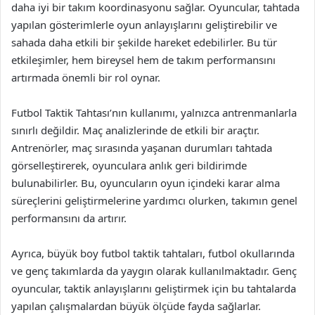
daha iyi bir takım koordinasyonu sağlar. Oyuncular, tahtada
yapılan gösterimlerle oyun anlayışlarını geliştirebilir ve
sahada daha etkili bir şekilde hareket edebilirler. Bu tür
etkileşimler, hem bireysel hem de takım performansını
artırmada önemli bir rol oynar.
Futbol Taktik Tahtası’nın kullanımı, yalnızca antrenmanlarla
sınırlı değildir. Maç analizlerinde de etkili bir araçtır.
Antrenörler, maç sırasında yaşanan durumları tahtada
görselleştirerek, oyunculara anlık geri bildirimde
bulunabilirler. Bu, oyuncuların oyun içindeki karar alma
süreçlerini geliştirmelerine yardımcı olurken, takımın genel
performansını da artırır.
Ayrıca, büyük boy futbol taktik tahtaları, futbol okullarında
ve genç takımlarda da yaygın olarak kullanılmaktadır. Genç
oyuncular, taktik anlayışlarını geliştirmek için bu tahtalarda
yapılan çalışmalardan büyük ölçüde fayda sağlarlar.