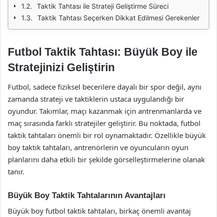
Taktik Tahtası ile Strateji Geliştirme Süreci
Taktik Tahtası Seçerken Dikkat Edilmesi Gerekenler
Futbol Taktik Tahtası: Büyük Boy ile
Stratejinizi Geliştirin
Futbol, sadece fiziksel becerilere dayalı bir spor değil, aynı
zamanda strateji ve taktiklerin ustaca uygulandığı bir
oyundur. Takımlar, maçı kazanmak için antrenmanlarda ve
maç sırasında farklı stratejiler geliştirir. Bu noktada, futbol
taktik tahtaları önemli bir rol oynamaktadır. Özellikle büyük
boy taktik tahtaları, antrenörlerin ve oyuncuların oyun
planlarını daha etkili bir şekilde görselleştirmelerine olanak
tanır.
Büyük Boy Taktik Tahtalarının Avantajları
Büyük boy futbol taktik tahtaları, birkaç önemli avantaj