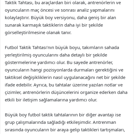
Taktik Tahtası, bu araçlardan biri olarak, antrenörlerin ve
oyuncuların maç öncesi ve sonrası analiz yapmalarını
kolaylaştırır. Büyük boy versiyonu, daha geniş bir alan
sunarak karmaşık taktiklerin daha iyi bir şekilde
görselleştirilmesine olanak tanır.
Futbol Taktik Tahtası’nın büyük boyu, takımların sahada
yerleştirilmiş oyuncularını daha detaylı bir şekilde
göstermelerine yardımcı olur. Bu sayede antrenörler,
oyuncuların hangi pozisyonlarda durmaları gerektiğini ve
taktiksel değişikliklerin nasıl uygulanacağını net bir şekilde
ifade edebilir. Ayrıca, bu tahtalar üzerine yazılan notlar ve
çizimler, antrenörlerin düşüncelerini organize ederken daha
etkili bir iletişim sağlamalarına yardımcı olur.
Büyük boy futbol taktik tahtalarının bir diğer avantajı ise
grup çalışmalarında sağladığı etkileşimdir. Antrenman
sırasında oyuncuların bir araya gelip taktikleri tartışmaları,