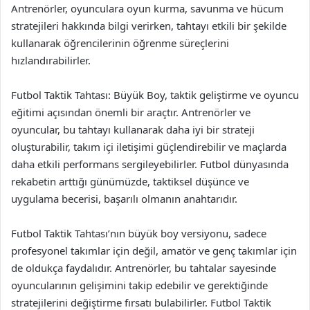
Antrenörler, oyunculara oyun kurma, savunma ve hücum
stratejileri hakkında bilgi verirken, tahtayı etkili bir şekilde
kullanarak öğrencilerinin öğrenme süreçlerini
hızlandırabilirler.
Futbol Taktik Tahtası: Büyük Boy, taktik geliştirme ve oyuncu
eğitimi açısından önemli bir araçtır. Antrenörler ve
oyuncular, bu tahtayı kullanarak daha iyi bir strateji
oluşturabilir, takım içi iletişimi güçlendirebilir ve maçlarda
daha etkili performans sergileyebilirler. Futbol dünyasında
rekabetin arttığı günümüzde, taktiksel düşünce ve
uygulama becerisi, başarılı olmanın anahtarıdır.
Futbol Taktik Tahtası’nın büyük boy versiyonu, sadece
profesyonel takımlar için değil, amatör ve genç takımlar için
de oldukça faydalıdır. Antrenörler, bu tahtalar sayesinde
oyuncularının gelişimini takip edebilir ve gerektiğinde
stratejilerini değiştirme fırsatı bulabilirler. Futbol Taktik