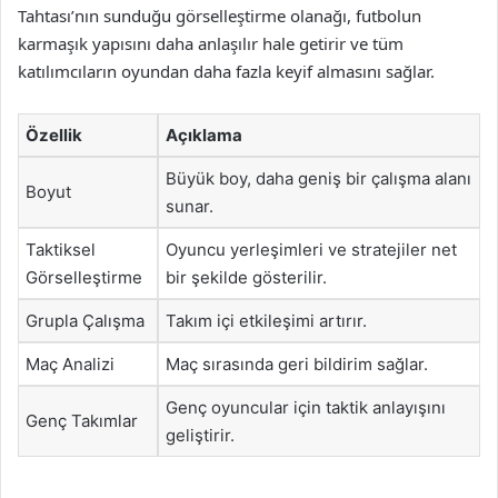
Tahtası’nın sunduğu görselleştirme olanağı, futbolun
karmaşık yapısını daha anlaşılır hale getirir ve tüm
katılımcıların oyundan daha fazla keyif almasını sağlar.
Özellik
Açıklama
Büyük boy, daha geniş bir çalışma alanı
Boyut
sunar.
Taktiksel
Oyuncu yerleşimleri ve stratejiler net
Görselleştirme
bir şekilde gösterilir.
Grupla Çalışma
Takım içi etkileşimi artırır.
Maç Analizi
Maç sırasında geri bildirim sağlar.
Genç oyuncular için taktik anlayışını
Genç Takımlar
geliştirir.