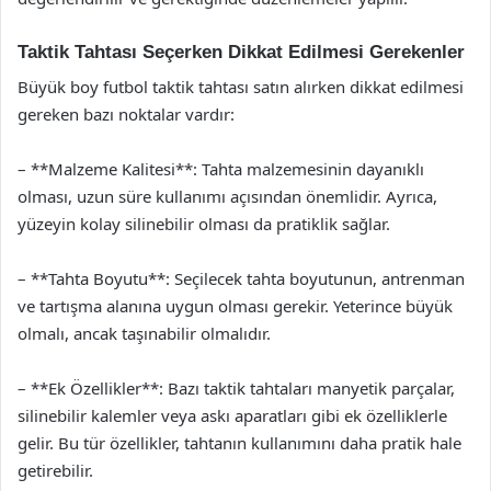
Taktik Tahtası Seçerken Dikkat Edilmesi Gerekenler
Büyük boy futbol taktik tahtası satın alırken dikkat edilmesi
gereken bazı noktalar vardır:
– **Malzeme Kalitesi**: Tahta malzemesinin dayanıklı
olması, uzun süre kullanımı açısından önemlidir. Ayrıca,
yüzeyin kolay silinebilir olması da pratiklik sağlar.
– **Tahta Boyutu**: Seçilecek tahta boyutunun, antrenman
ve tartışma alanına uygun olması gerekir. Yeterince büyük
olmalı, ancak taşınabilir olmalıdır.
– **Ek Özellikler**: Bazı taktik tahtaları manyetik parçalar,
silinebilir kalemler veya askı aparatları gibi ek özelliklerle
gelir. Bu tür özellikler, tahtanın kullanımını daha pratik hale
getirebilir.