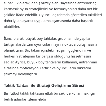
sunar. İlk olarak, geniş yüzey alanı sayesinde antrenörler,
karmaşık oyun stratejilerini ve formasyonları daha net bir
şekilde ifade edebilir. Oyuncular, tahtada gösterilen taktikleri
daha iyi anlayarak uygulama aşamasında daha başarılı
olabilirler.
İkinci olarak, büyük boy tahtalar, grup halinde yapılan
tartışmalarda tüm oyuncuların aynı noktada buluşmasına
olanak tanır. Bu, takım içindeki iletişimi güçlendirir ve
herkesin stratejinin bir parçası olduğunu hissetmesini
sağlar. Ayrıca, büyük boy tahtaların kullanımı, antrenman
sırasında motivasyonu artırır ve oyuncuların dikkatini
çekmeyi kolaylaştırır.
Taktik Tahtası ile Strateji Geliştirme Süreci
Bir futbol taktik tahtasını etkili bir şekilde kullanmak için
belirli adımlar izlenmelidir: