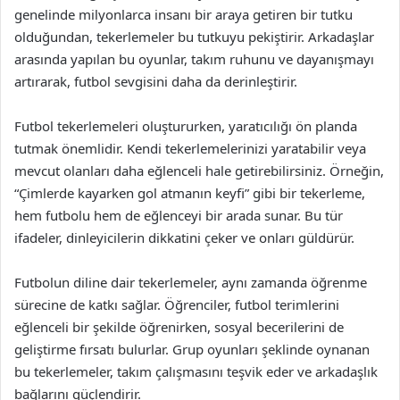
genelinde milyonlarca insanı bir araya getiren bir tutku
olduğundan, tekerlemeler bu tutkuyu pekiştirir. Arkadaşlar
arasında yapılan bu oyunlar, takım ruhunu ve dayanışmayı
artırarak, futbol sevgisini daha da derinleştirir.
Futbol tekerlemeleri oluştururken, yaratıcılığı ön planda
tutmak önemlidir. Kendi tekerlemelerinizi yaratabilir veya
mevcut olanları daha eğlenceli hale getirebilirsiniz. Örneğin,
“Çimlerde kayarken gol atmanın keyfi” gibi bir tekerleme,
hem futbolu hem de eğlenceyi bir arada sunar. Bu tür
ifadeler, dinleyicilerin dikkatini çeker ve onları güldürür.
Futbolun diline dair tekerlemeler, aynı zamanda öğrenme
sürecine de katkı sağlar. Öğrenciler, futbol terimlerini
eğlenceli bir şekilde öğrenirken, sosyal becerilerini de
geliştirme fırsatı bulurlar. Grup oyunları şeklinde oynanan
bu tekerlemeler, takım çalışmasını teşvik eder ve arkadaşlık
bağlarını güçlendirir.