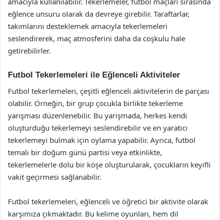
amacıyla kullanılabilir. Tekerlemeler, futbol maçları sırasında
eğlence unsuru olarak da devreye girebilir. Taraftarlar,
takımlarını desteklemek amacıyla tekerlemeleri
seslendirerek, maç atmosferini daha da coşkulu hale
getirebilirler.
Futbol Tekerlemeleri ile Eğlenceli Aktiviteler
Futbol tekerlemeleri, çeşitli eğlenceli aktivitelerin de parçası
olabilir. Örneğin, bir grup çocukla birlikte tekerleme
yarışması düzenlenebilir. Bu yarışmada, herkes kendi
oluşturduğu tekerlemeyi seslendirebilir ve en yaratıcı
tekerlemeyi bulmak için oylama yapabilir. Ayrıca, futbol
temalı bir doğum günü partisi veya etkinlikte,
tekerlemelerle dolu bir köşe oluşturularak, çocukların keyifli
vakit geçirmesi sağlanabilir.
Futbol tekerlemeleri, eğlenceli ve öğretici bir aktivite olarak
karşımıza çıkmaktadır. Bu kelime oyunları, hem dil