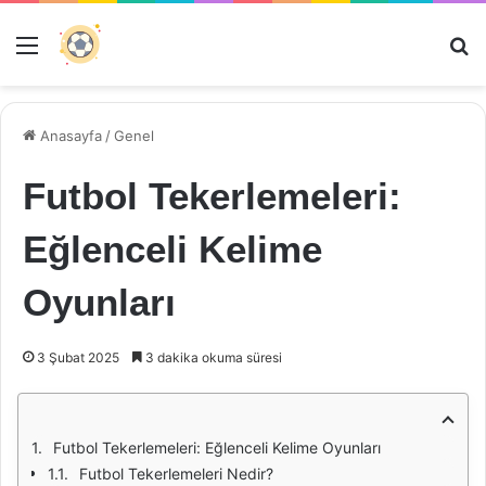
Menü
Ar
Anasayfa
/
Genel
Futbol Tekerlemeleri:
Eğlenceli Kelime
Oyunları
3 Şubat 2025
3 dakika okuma süresi
Futbol Tekerlemeleri: Eğlenceli Kelime Oyunları
Futbol Tekerlemeleri Nedir?