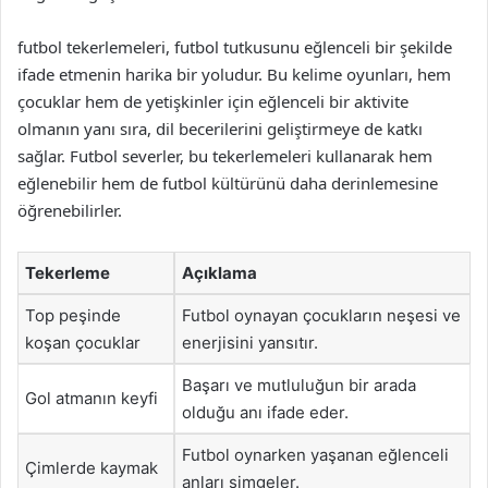
futbol tekerlemeleri, futbol tutkusunu eğlenceli bir şekilde
ifade etmenin harika bir yoludur. Bu kelime oyunları, hem
çocuklar hem de yetişkinler için eğlenceli bir aktivite
olmanın yanı sıra, dil becerilerini geliştirmeye de katkı
sağlar. Futbol severler, bu tekerlemeleri kullanarak hem
eğlenebilir hem de futbol kültürünü daha derinlemesine
öğrenebilirler.
Tekerleme
Açıklama
Top peşinde
Futbol oynayan çocukların neşesi ve
koşan çocuklar
enerjisini yansıtır.
Başarı ve mutluluğun bir arada
Gol atmanın keyfi
olduğu anı ifade eder.
Futbol oynarken yaşanan eğlenceli
Çimlerde kaymak
anları simgeler.