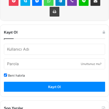
Yazdır
Kayıt Ol
Unuttunuz mu?
Beni hatırla
Kayıt Ol
Son Yazılar