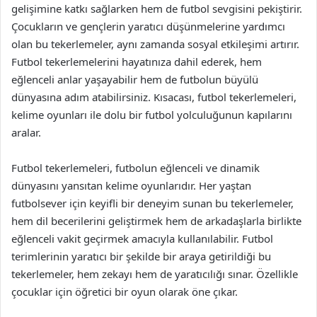
gelişimine katkı sağlarken hem de futbol sevgisini pekiştirir.
Çocukların ve gençlerin yaratıcı düşünmelerine yardımcı
olan bu tekerlemeler, aynı zamanda sosyal etkileşimi artırır.
Futbol tekerlemelerini hayatınıza dahil ederek, hem
eğlenceli anlar yaşayabilir hem de futbolun büyülü
dünyasına adım atabilirsiniz. Kısacası, futbol tekerlemeleri,
kelime oyunları ile dolu bir futbol yolculuğunun kapılarını
aralar.
Futbol tekerlemeleri, futbolun eğlenceli ve dinamik
dünyasını yansıtan kelime oyunlarıdır. Her yaştan
futbolsever için keyifli bir deneyim sunan bu tekerlemeler,
hem dil becerilerini geliştirmek hem de arkadaşlarla birlikte
eğlenceli vakit geçirmek amacıyla kullanılabilir. Futbol
terimlerinin yaratıcı bir şekilde bir araya getirildiği bu
tekerlemeler, hem zekayı hem de yaratıcılığı sınar. Özellikle
çocuklar için öğretici bir oyun olarak öne çıkar.