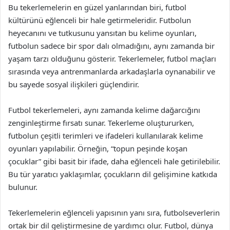
Bu tekerlemelerin en güzel yanlarından biri, futbol
kültürünü eğlenceli bir hale getirmeleridir. Futbolun
heyecanını ve tutkusunu yansıtan bu kelime oyunları,
futbolun sadece bir spor dalı olmadığını, aynı zamanda bir
yaşam tarzı olduğunu gösterir. Tekerlemeler, futbol maçları
sırasında veya antrenmanlarda arkadaşlarla oynanabilir ve
bu sayede sosyal ilişkileri güçlendirir.
Futbol tekerlemeleri, aynı zamanda kelime dağarcığını
zenginleştirme fırsatı sunar. Tekerleme oluştururken,
futbolun çeşitli terimleri ve ifadeleri kullanılarak kelime
oyunları yapılabilir. Örneğin, “topun peşinde koşan
çocuklar” gibi basit bir ifade, daha eğlenceli hale getirilebilir.
Bu tür yaratıcı yaklaşımlar, çocukların dil gelişimine katkıda
bulunur.
Tekerlemelerin eğlenceli yapısının yanı sıra, futbolseverlerin
ortak bir dil geliştirmesine de yardımcı olur. Futbol, dünya