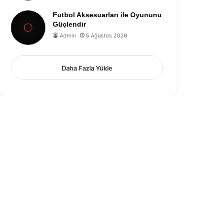
Futbol Aksesuarları ile Oyununu
Güçlendir
Admin
5 Ağustos 2026
Daha Fazla Yükle