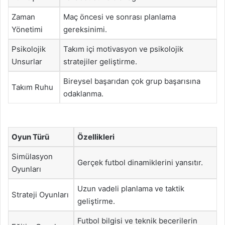
Zaman
Maç öncesi ve sonrası planlama
Yönetimi
gereksinimi.
Psikolojik
Takım içi motivasyon ve psikolojik
Unsurlar
stratejiler geliştirme.
Bireysel başarıdan çok grup başarısına
Takım Ruhu
odaklanma.
Oyun Türü
Özellikleri
Simülasyon
Gerçek futbol dinamiklerini yansıtır.
Oyunları
Uzun vadeli planlama ve taktik
Strateji Oyunları
geliştirme.
Futbol bilgisi ve teknik becerilerin