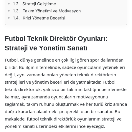
Strateji Geliştirme
Takım Yönetimi ve Motivasyon
Krizi Yönetme Becerisi
Futbol Teknik Direktör Oyunları:
Strateji ve Yönetim Sanatı
Futbol, dünya genelinde en çok ilgi gören spor dallarından
biridir. Bu ilginin temelinde, sadece oyuncuların yetenekleri
değil, aynı zamanda onları yöneten teknik direktörlerin
stratejileri ve yönetim becerileri de yatmaktadır. Futbol
teknik direktörlük, yalnızca bir takımın taktiğini belirlemekle
kalmaz, aynı zamanda oyuncuların motivasyonunu
sağlamak, takım ruhunu oluşturmak ve her türlü kriz anında
doğru kararları alabilmek için gerekli olan bir sanattır. Bu
makalede, futbol teknik direktörlük oyunlarının strateji ve
yönetim sanatı üzerindeki etkilerini inceleyeceğiz.