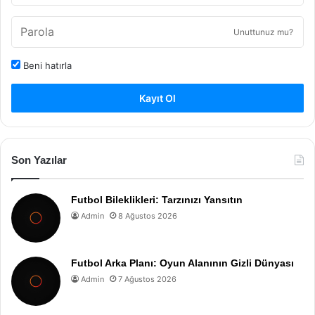
Unuttunuz mu?
Beni hatırla
Kayıt Ol
Son Yazılar
Futbol Bileklikleri: Tarzınızı Yansıtın
Admin
8 Ağustos 2026
Futbol Arka Planı: Oyun Alanının Gizli Dünyası
Admin
7 Ağustos 2026