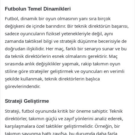
Futbolun Temel Dinamikleri
Futbol, dinamik bir oyun olmasının yanı sıra birçok
değişkeni de içinde barındırır. Bir teknik direktörün başarısı,
sadece oyuncuların fiziksel yetenekleriyle değil, aynı
zamanda taktiksel bilgi ve stratejik düşünme becerisiyle de
doğrudan ilişkilidir. Her maç, farklı bir senaryo sunar ve bu
da teknik direktörlerin esnek olmalarını gerektirir. Maç
sırasında anlık değişiklikler yapmak, rakip takımın oyun
stiline göre stratejiler geliştirmek ve oyuncuları en verimli
şekilde kullanmak, teknik direktörlerin başlıca
görevlerindendir.
Strateji Geliştirme
Strateji, futbol oyununda kritik bir öneme sahiptir. Teknik
direktörler, takımın güçlü ve zayıf yönlerini analiz ederek,
karşılaşmalara özel taktikler geliştirmelidir. Örneğin, bir
takımın savunma hattı zayıfsa, bu durumda daha fazla