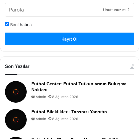
Unuttunuz mu?
Beni hatırla
Kayıt Ol
Son Yazılar
Futbol Center: Futbol Tutkunlarının Buluşma
Noktası
Admin
8 Ağustos 2026
Futbol Bileklikleri: Tarzınızı Yansıtın
Admin
8 Ağustos 2026