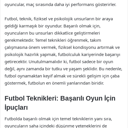
oyuncular, maç sırasında daha iyi performans gösterirler.
Futbol, teknik, fiziksel ve psikolojik unsurların bir araya
geldiği karmaşık bir oyundur. Başarılı olmak için,
oyuncuların bu unsurları dikkatlice geliştirmeleri
gerekmektedir. Temel teknikleri öğrenmek, takım
çalışmasına önem vermek, fiziksel kondisyonu artırmak ve
psikolojik hazırlık yapmak, futbolculuk kariyerinde başarıyı
getirecektir. Unutulmamalıdır ki, futbol sadece bir oyun
değil, aynı zamanda bir tutku ve yaşam şeklidir. Bu nedenle,
futbol oynamaktan keyif almak ve sürekli gelişim için çaba
göstermek, futbolun en önemli yanlarından biridir.
Futbol Teknikleri: Başarılı Oyun İçin
İpuçları
Futbolda başarılı olmak için temel tekniklerin yanı sıra,
oyuncuların saha içindeki düşünme yeteneklerini de