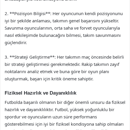
2. **Pozisyon Bilgisi**: Her oyuncunun kendi pozisyonunu
iyi bir şekilde anlaması, takımın genel başarısını yükseltir.
Savunma oyuncularının, orta saha ve forvet oyuncularıyla
nasıl etkileşimde bulunacağını bilmesi, takım savunmasını
güçlendirir.
3. **Strateji Geliştirme**: Her takımın maç öncesinde belirli
bir strateji geliştirmesi gerekmektedir. Rakip takımın zayıf
noktalarını analiz etmek ve buna göre bir oyun planı
oluşturmak, başarı için kritik öneme sahiptir.
Fiziksel Hazırlık ve Dayanıklılık
Futbolda başarılı olmanın bir diğer önemli unsuru da fiziksel
hazırlık ve dayanıklılıktır. Futbol, yüksek yoğunluklu bir
spordur ve oyuncuların uzun süre performans
gösterebilmesi için iyi bir fiziksel kondisyona sahip olmaları