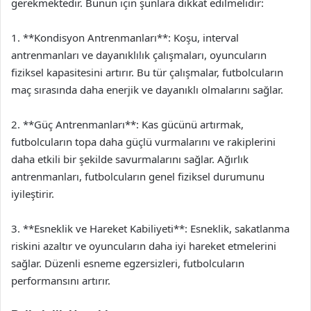
gerekmektedir. Bunun için şunlara dikkat edilmelidir:
1. **Kondisyon Antrenmanları**: Koşu, interval
antrenmanları ve dayanıklılık çalışmaları, oyuncuların
fiziksel kapasitesini artırır. Bu tür çalışmalar, futbolcuların
maç sırasında daha enerjik ve dayanıklı olmalarını sağlar.
2. **Güç Antrenmanları**: Kas gücünü artırmak,
futbolcuların topa daha güçlü vurmalarını ve rakiplerini
daha etkili bir şekilde savurmalarını sağlar. Ağırlık
antrenmanları, futbolcuların genel fiziksel durumunu
iyileştirir.
3. **Esneklik ve Hareket Kabiliyeti**: Esneklik, sakatlanma
riskini azaltır ve oyuncuların daha iyi hareket etmelerini
sağlar. Düzenli esneme egzersizleri, futbolcuların
performansını artırır.