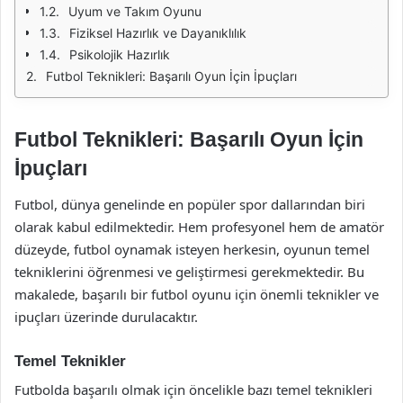
Uyum ve Takım Oyunu
Fiziksel Hazırlık ve Dayanıklılık
Psikolojik Hazırlık
Futbol Teknikleri: Başarılı Oyun İçin İpuçları
Futbol Teknikleri: Başarılı Oyun İçin
İpuçları
Futbol, dünya genelinde en popüler spor dallarından biri
olarak kabul edilmektedir. Hem profesyonel hem de amatör
düzeyde, futbol oynamak isteyen herkesin, oyunun temel
tekniklerini öğrenmesi ve geliştirmesi gerekmektedir. Bu
makalede, başarılı bir futbol oyunu için önemli teknikler ve
ipuçları üzerinde durulacaktır.
Temel Teknikler
Futbolda başarılı olmak için öncelikle bazı temel teknikleri