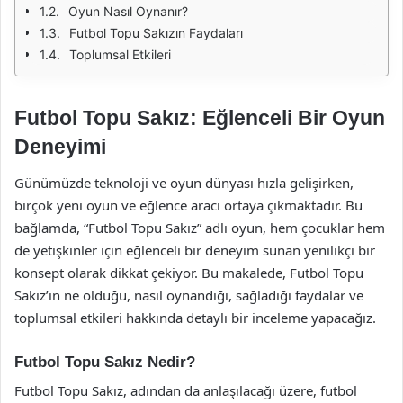
Oyun Nasıl Oynanır?
Futbol Topu Sakızın Faydaları
Toplumsal Etkileri
Futbol Topu Sakız: Eğlenceli Bir Oyun
Deneyimi
Günümüzde teknoloji ve oyun dünyası hızla gelişirken,
birçok yeni oyun ve eğlence aracı ortaya çıkmaktadır. Bu
bağlamda, “Futbol Topu Sakız” adlı oyun, hem çocuklar hem
de yetişkinler için eğlenceli bir deneyim sunan yenilikçi bir
konsept olarak dikkat çekiyor. Bu makalede, Futbol Topu
Sakız’ın ne olduğu, nasıl oynandığı, sağladığı faydalar ve
toplumsal etkileri hakkında detaylı bir inceleme yapacağız.
Futbol Topu Sakız Nedir?
Futbol Topu Sakız, adından da anlaşılacağı üzere, futbol