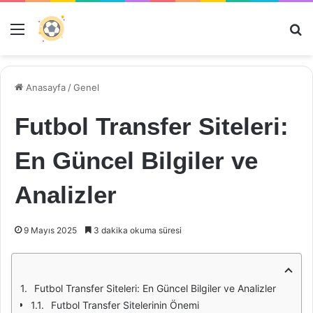
Menü
Ar
Anasayfa
/
Genel
Futbol Transfer Siteleri:
En Güncel Bilgiler ve
Analizler
9 Mayıs 2025
3 dakika okuma süresi
Futbol Transfer Siteleri: En Güncel Bilgiler ve Analizler
Futbol Transfer Sitelerinin Önemi