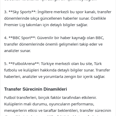
3. **Sky Sports**: İngiltere merkezli bu spor kanalı, transfer
dönemlerinde sıkça güncellenen haberler sunar. Özellikle
Premier Lig takımları için detaylı bilgiler sağlar.
4. **BBC Sport**: Güvenilir bir haber kaynağı olan BBC,
transfer dönemlerinde önemli gelişmeleri takip eder ve
analizler sunar.
5. **FutbolArena**: Türkiye merkezli olan bu site, Türk
futbolu ve kulüpleri hakkında detaylı bilgiler sunar. Transfer
haberleri, analizler ve yorumlarla zengin bir içerik sağlar.
Transfer Sürecinin Dinamikleri
Futbol transferleri, birçok faktör tarafından etkilenir.
Kulüplerin mali durumu, oyuncuların performansı,
menajerlerin etkisi ve taraftar beklentileri, transfer sürecinin