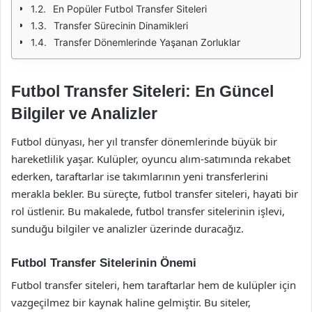
En Popüler Futbol Transfer Siteleri
Transfer Sürecinin Dinamikleri
Transfer Dönemlerinde Yaşanan Zorluklar
Futbol Transfer Siteleri: En Güncel
Bilgiler ve Analizler
Futbol dünyası, her yıl transfer dönemlerinde büyük bir
hareketlilik yaşar. Kulüpler, oyuncu alım-satımında rekabet
ederken, taraftarlar ise takımlarının yeni transferlerini
merakla bekler. Bu süreçte, futbol transfer siteleri, hayati bir
rol üstlenir. Bu makalede, futbol transfer sitelerinin işlevi,
sunduğu bilgiler ve analizler üzerinde duracağız.
Futbol Transfer Sitelerinin Önemi
Futbol transfer siteleri, hem taraftarlar hem de kulüpler için
vazgeçilmez bir kaynak haline gelmiştir. Bu siteler,