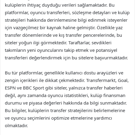
kulüplerin ihtiyaç duyduğu verileri sağlamaktadır. Bu
platformlar, oyuncu transferleri, sözleşme detayları ve kulüp
stratejileri hakkında derinlemesine bilgi edinmek isteyenler
için vazgeçilmez bir kaynak haline gelmiştir. Özellikle yaz
transfer dönemlerinde ve kış transfer pencerelerinde, bu
siteler yoğun ilgi görmektedir. Taraftarlar, sevdikleri
takımların yeni oyuncularını takip etmek ve potansiyel
transferleri değerlendirmek için bu sitelere başvurmaktadır.
Bu tür platformlar, genellikle kullanıcı dostu arayüzleri ve
zengin içerikleri ile dikkat çekmektedir. Transfermarkt, Goal,
ESPN ve BBC Sport gibi siteler, yalnızca transfer haberleri
değil, aynı zamanda oyuncu istatistikleri, kulüp finansman
durumu ve piyasa değerleri hakkında da bilgi sunmaktadır.
Bu bilgiler, kulüplerin transfer stratejilerini belirlemelerine
ve oyuncu seçimlerini optimize etmelerine yardımcı
olmaktadır.