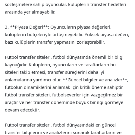
sözleşmelere sahip oyuncular, kulüplerin transfer hedefleri
arasında yer almayabilir.
3. **Piyasa Değeri**: Oyuncuların piyasa değerleri,
kulüplerin bütçeleriyle örtüşmeyebilir. Yüksek piyasa değeri,
bazı kulüplerin transfer yapmasını zorlaştırabilir.
Futbol transfer siteleri, futbol dünyasında önemli bir bilgi
kaynağıdır. Kulüplerin, oyuncuların ve taraftarların bu
siteleri takip etmesi, transfer süreçlerini daha iyi
anlamalarına yardımcı olur. **Güncel bilgiler ve analizler**,
futbolun dinamiklerini anlamak için kritik öneme sahiptir.
futbol transfer siteleri, futbolseverler için vazgeçilmez bir
araçtır ve her transfer döneminde büyük bir ilgi görmeye
devam edecektir.
Futbol transfer siteleri, futbol dünyasındaki en güncel
transfer bilgilerini ve analizlerini sunarak taraftarların ve