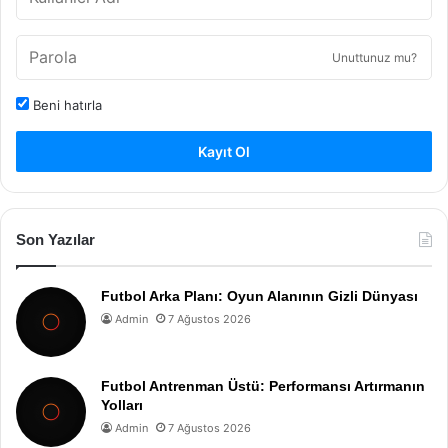
Unuttunuz mu?
Beni hatırla
Kayıt Ol
Son Yazılar
Futbol Arka Planı: Oyun Alanının Gizli Dünyası
Admin
7 Ağustos 2026
Futbol Antrenman Üstü: Performansı Artırmanın
Yolları
Admin
7 Ağustos 2026