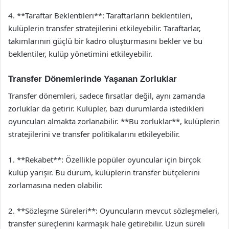
4. **Taraftar Beklentileri**: Taraftarların beklentileri,
kulüplerin transfer stratejilerini etkileyebilir. Taraftarlar,
takımlarının güçlü bir kadro oluşturmasını bekler ve bu
beklentiler, kulüp yönetimini etkileyebilir.
Transfer Dönemlerinde Yaşanan Zorluklar
Transfer dönemleri, sadece fırsatlar değil, aynı zamanda
zorluklar da getirir. Kulüpler, bazı durumlarda istedikleri
oyuncuları almakta zorlanabilir. **Bu zorluklar**, kulüplerin
stratejilerini ve transfer politikalarını etkileyebilir.
1. **Rekabet**: Özellikle popüler oyuncular için birçok
kulüp yarışır. Bu durum, kulüplerin transfer bütçelerini
zorlamasına neden olabilir.
2. **Sözleşme Süreleri**: Oyuncuların mevcut sözleşmeleri,
transfer süreçlerini karmaşık hale getirebilir. Uzun süreli