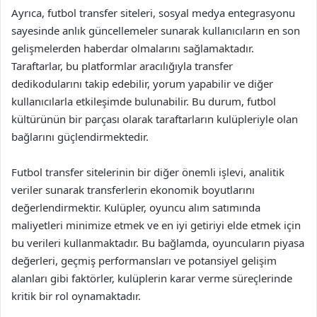
Ayrıca, futbol transfer siteleri, sosyal medya entegrasyonu
sayesinde anlık güncellemeler sunarak kullanıcıların en son
gelişmelerden haberdar olmalarını sağlamaktadır.
Taraftarlar, bu platformlar aracılığıyla transfer
dedikodularını takip edebilir, yorum yapabilir ve diğer
kullanıcılarla etkileşimde bulunabilir. Bu durum, futbol
kültürünün bir parçası olarak taraftarların kulüpleriyle olan
bağlarını güçlendirmektedir.
Futbol transfer sitelerinin bir diğer önemli işlevi, analitik
veriler sunarak transferlerin ekonomik boyutlarını
değerlendirmektir. Kulüpler, oyuncu alım satımında
maliyetleri minimize etmek ve en iyi getiriyi elde etmek için
bu verileri kullanmaktadır. Bu bağlamda, oyuncuların piyasa
değerleri, geçmiş performansları ve potansiyel gelişim
alanları gibi faktörler, kulüplerin karar verme süreçlerinde
kritik bir rol oynamaktadır.