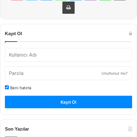
Yazdır
Kayıt Ol
Unuttunuz mu?
Beni hatırla
Kayıt Ol
Son Yazılar