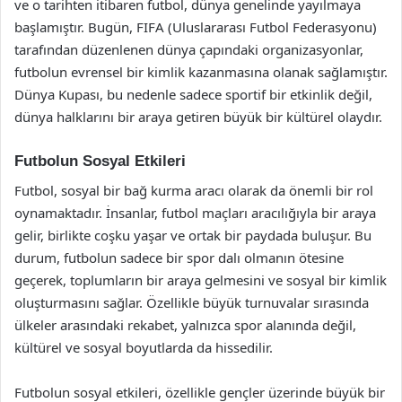
ve o tarihten itibaren futbol, dünya genelinde yayılmaya
başlamıştır. Bugün, FIFA (Uluslararası Futbol Federasyonu)
tarafından düzenlenen dünya çapındaki organizasyonlar,
futbolun evrensel bir kimlik kazanmasına olanak sağlamıştır.
Dünya Kupası, bu nedenle sadece sportif bir etkinlik değil,
dünya halklarını bir araya getiren büyük bir kültürel olaydır.
Futbolun Sosyal Etkileri
Futbol, sosyal bir bağ kurma aracı olarak da önemli bir rol
oynamaktadır. İnsanlar, futbol maçları aracılığıyla bir araya
gelir, birlikte coşku yaşar ve ortak bir paydada buluşur. Bu
durum, futbolun sadece bir spor dalı olmanın ötesine
geçerek, toplumların bir araya gelmesini ve sosyal bir kimlik
oluşturmasını sağlar. Özellikle büyük turnuvalar sırasında
ülkeler arasındaki rekabet, yalnızca spor alanında değil,
kültürel ve sosyal boyutlarda da hissedilir.
Futbolun sosyal etkileri, özellikle gençler üzerinde büyük bir