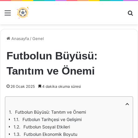
Menü
Ar
Anasayfa
/
Genel
Futbolun Büyüsü:
Tanıtım ve Önemi
26 Ocak 2025
4 dakika okuma süresi
Futbolun Büyüsü: Tanıtım ve Önemi
Futbolun Tarihçesi ve Gelişimi
Futbolun Sosyal Etkileri
Futbolun Ekonomik Boyutu