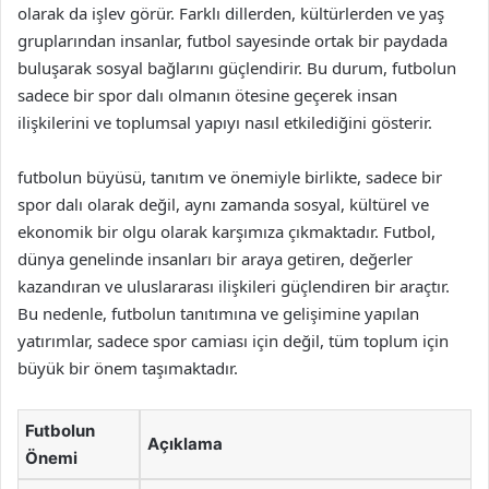
olarak da işlev görür. Farklı dillerden, kültürlerden ve yaş
gruplarından insanlar, futbol sayesinde ortak bir paydada
buluşarak sosyal bağlarını güçlendirir. Bu durum, futbolun
sadece bir spor dalı olmanın ötesine geçerek insan
ilişkilerini ve toplumsal yapıyı nasıl etkilediğini gösterir.
futbolun büyüsü, tanıtım ve önemiyle birlikte, sadece bir
spor dalı olarak değil, aynı zamanda sosyal, kültürel ve
ekonomik bir olgu olarak karşımıza çıkmaktadır. Futbol,
dünya genelinde insanları bir araya getiren, değerler
kazandıran ve uluslararası ilişkileri güçlendiren bir araçtır.
Bu nedenle, futbolun tanıtımına ve gelişimine yapılan
yatırımlar, sadece spor camiası için değil, tüm toplum için
büyük bir önem taşımaktadır.
Futbolun
Açıklama
Önemi