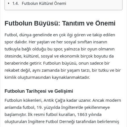
Futbolun Kültürel Önemi
Futbolun Büyüsü: Tanıtım ve Önemi
Futbol, dünya genelinde en çok ilgi gören ve takip edilen
spor dalıdır. Her yaştan ve her sosyal sınıftan insanın
tutkuyla bağlı olduğu bu spor, yalnızca bir oyun olmanın
ötesinde, kültürel, sosyal ve ekonomik birçok boyutu da
beraberinde getirir. Futbolun büyüsü, onun sadece bir
rekabet değil, aynı zamanda bir yaşam tarzı, bir tutku ve bir
kimlik oluşturmasından kaynaklanmaktadır.
Futbolun Tarihçesi ve Gelişimi
Futbolun kökenleri, Antik Çağ’a kadar uzanır. Ancak modern
anlamda futbol, 19. yüzyılda İngiltere’de şekillenmeye
başlamıştır. İlk resmi futbol kuralları, 1863 yılında
oluşturulan İngiltere Futbol Derneği tarafından belirlenmiş