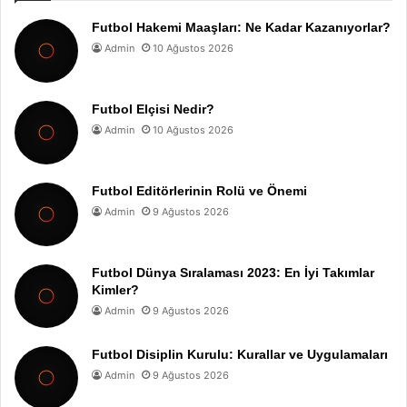
Futbol Hakemi Maaşları: Ne Kadar Kazanıyorlar?
Admin
10 Ağustos 2026
Futbol Elçisi Nedir?
Admin
10 Ağustos 2026
Futbol Editörlerinin Rolü ve Önemi
Admin
9 Ağustos 2026
Futbol Dünya Sıralaması 2023: En İyi Takımlar
Kimler?
Admin
9 Ağustos 2026
Futbol Disiplin Kurulu: Kurallar ve Uygulamaları
Admin
9 Ağustos 2026