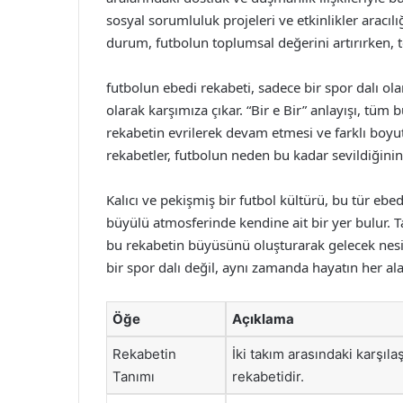
sosyal sorumluluk projeleri ve etkinlikler aracılı
durum, futbolun toplumsal değerini artırırken, top
futbolun ebedi rekabeti, sadece bir spor dalı ol
olarak karşımıza çıkar. “Bir e Bir” anlayışı, tüm 
rekabetin evrilerek devam etmesi ve farklı boyu
rekabetler, futbolun neden bu kadar sevildiğin
Kalıcı ve pekişmiş bir futbol kültürü, bu tür ebe
büyülü atmosferinde kendine ait bir yer bulur. T
bu rekabetin büyüsünü oluşturarak gelecek nesil
bir spor dalı değil, aynı zamanda hayatın her ala
Öğe
Açıklama
Rekabetin
İki takım arasındaki karşı
Tanımı
rekabetidir.