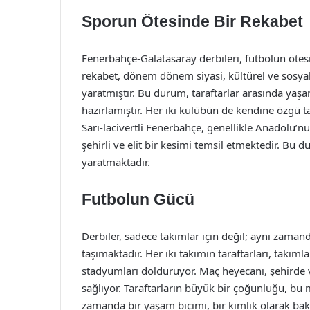
Sporun Ötesinde Bir Rekabet
Fenerbahçe-Galatasaray derbileri, futbolun ötes
rekabet, dönem dönem siyasi, kültürel ve sosyal
yaratmıştır. Bu durum, taraftarlar arasında yaşa
hazırlamıştır. Her iki kulübün de kendine özgü ta
Sarı-lacivertli Fenerbahçe, genellikle Anadolu’nu
şehirli ve elit bir kesimi temsil etmektedir. Bu 
yaratmaktadır.
Futbolun Gücü
Derbiler, sadece takımlar için değil; aynı zaman
taşımaktadır. Her iki takımın taraftarları, takım
stadyumları dolduruyor. Maç heyecanı, şehirde 
sağlıyor. Taraftarların büyük bir çoğunluğu, bu m
zamanda bir yaşam biçimi, bir kimlik olarak bak