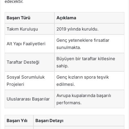
edecektir.
Başarı Türü
Açıklama
Takım Kuruluşu
2019 yılında kuruldu.
Genç yeteneklere fırsatlar
Alt Yapı Faaliyetleri
sunulmakta.
Büyüyen bir taraftar kitlesine
Taraftar Desteği
sahip.
Sosyal Sorumluluk
Genç kızların spora teşvik
Projeleri
edilmesi.
Avrupa kupalarında başarılı
Uluslararası Başarılar
performans.
Başarı Yılı
Başarı Detayı