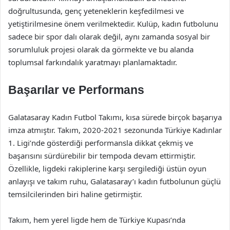
doğrultusunda, genç yeteneklerin keşfedilmesi ve
yetiştirilmesine önem verilmektedir. Kulüp, kadın futbolunu
sadece bir spor dalı olarak değil, aynı zamanda sosyal bir
sorumluluk projesi olarak da görmekte ve bu alanda
toplumsal farkındalık yaratmayı planlamaktadır.
Başarılar ve Performans
Galatasaray Kadın Futbol Takımı, kısa sürede birçok başarıya
imza atmıştır. Takım, 2020-2021 sezonunda Türkiye Kadınlar
1. Ligi’nde gösterdiği performansla dikkat çekmiş ve
başarısını sürdürebilir bir tempoda devam ettirmiştir.
Özellikle, ligdeki rakiplerine karşı sergilediği üstün oyun
anlayışı ve takım ruhu, Galatasaray’ı kadın futbolunun güçlü
temsilcilerinden biri haline getirmiştir.
Takım, hem yerel ligde hem de Türkiye Kupası’nda