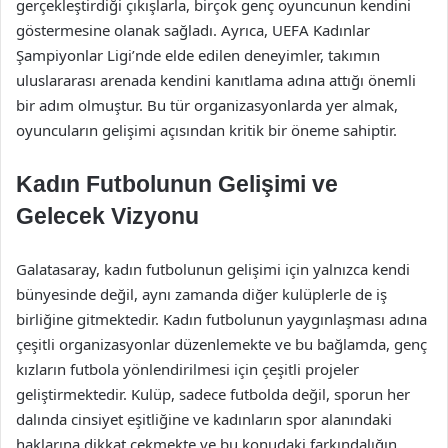
gerçekleştirdiği çıkışlarla, birçok genç oyuncunun kendini
göstermesine olanak sağladı. Ayrıca, UEFA Kadınlar
Şampiyonlar Ligi’nde elde edilen deneyimler, takımın
uluslararası arenada kendini kanıtlama adına attığı önemli
bir adım olmuştur. Bu tür organizasyonlarda yer almak,
oyuncuların gelişimi açısından kritik bir öneme sahiptir.
Kadın Futbolunun Gelişimi ve
Gelecek Vizyonu
Galatasaray, kadın futbolunun gelişimi için yalnızca kendi
bünyesinde değil, aynı zamanda diğer kulüplerle de iş
birliğine gitmektedir. Kadın futbolunun yaygınlaşması adına
çeşitli organizasyonlar düzenlemekte ve bu bağlamda, genç
kızların futbola yönlendirilmesi için çeşitli projeler
geliştirmektedir. Kulüp, sadece futbolda değil, sporun her
dalında cinsiyet eşitliğine ve kadınların spor alanındaki
haklarına dikkat çekmekte ve bu konudaki farkındalığın