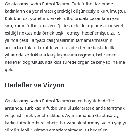
Galatasaray Kadın Futbol Takımı, Türk futbol tarihinde
kadınların da yer alması gerektiği düşüncesiyle kurulmuştur.
Kulübün üst yönetimi, erkek futbolundaki başarıların yanı
sıra, kadın futboluna verdiği destekle de toplumsal cinsiyet
eşitliği noktasında örnek teşkil etmeyi hedeflemiştir. 2019
yılında çeşitli altyapı çalışmalarının tamamlanmasının
ardından, takım kuruldu ve mücadelelerine başladı. İlk
yıllarında zorluklarla karşılaşmasına rağmen, belirlenen
hedefler doğrultusunda kısa sürede organize bir yapı haline
geldi.
Hedefler ve Vizyon
Galatasaray Kadın Futbol Takımı’nın en büyük hedefleri
arasında, Türk kadın futbolunu uluslararası alanda tanıtmak
ve geliştirmek yer almaktadır. Aynı zamanda Galatasaray,
kadın futbolunda rekabetçi bir yapı oluşturmayı ve bu yapıyı
sürdürülebilir kılmayı amaçlamaktadır. Bu hedefler