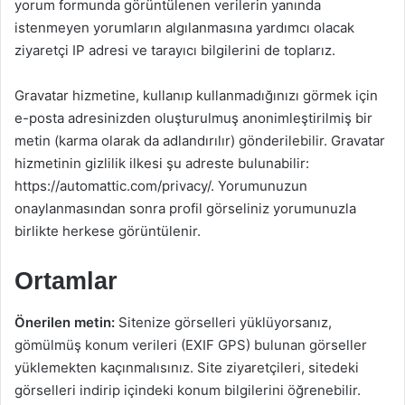
yorum formunda görüntülenen verilerin yanında
istenmeyen yorumların algılanmasına yardımcı olacak
ziyaretçi IP adresi ve tarayıcı bilgilerini de toplarız.
Gravatar hizmetine, kullanıp kullanmadığınızı görmek için
e-posta adresinizden oluşturulmuş anonimleştirilmiş bir
metin (karma olarak da adlandırılır) gönderilebilir. Gravatar
hizmetinin gizlilik ilkesi şu adreste bulunabilir:
https://automattic.com/privacy/. Yorumunuzun
onaylanmasından sonra profil görseliniz yorumunuzla
birlikte herkese görüntülenir.
Ortamlar
Önerilen metin:
Sitenize görselleri yüklüyorsanız,
gömülmüş konum verileri (EXIF GPS) bulunan görseller
yüklemekten kaçınmalısınız. Site ziyaretçileri, sitedeki
görselleri indirip içindeki konum bilgilerini öğrenebilir.