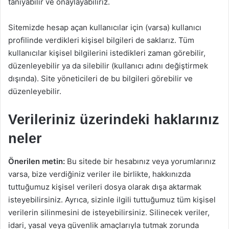
tanıyabilir ve onaylayabiliriz.
Sitemizde hesap açan kullanıcılar için (varsa) kullanıcı
profilinde verdikleri kişisel bilgileri de saklarız. Tüm
kullanıcılar kişisel bilgilerini istedikleri zaman görebilir,
düzenleyebilir ya da silebilir (kullanıcı adını değiştirmek
dışında). Site yöneticileri de bu bilgileri görebilir ve
düzenleyebilir.
Verileriniz üzerindeki haklarınız
neler
Önerilen metin:
Bu sitede bir hesabınız veya yorumlarınız
varsa, bize verdiğiniz veriler ile birlikte, hakkınızda
tuttuğumuz kişisel verileri dosya olarak dışa aktarmak
isteyebilirsiniz. Ayrıca, sizinle ilgili tuttuğumuz tüm kişisel
verilerin silinmesini de isteyebilirsiniz. Silinecek veriler,
idari, yasal veya güvenlik amaçlarıyla tutmak zorunda