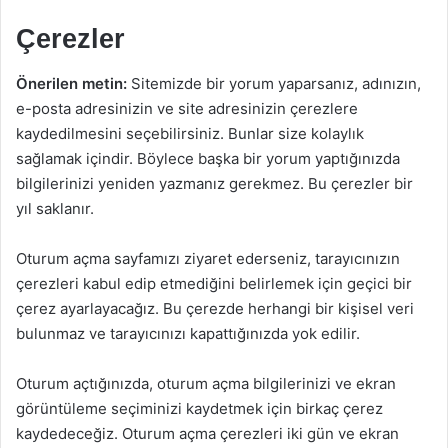
Çerezler
Önerilen metin:
Sitemizde bir yorum yaparsanız, adınızın,
e-posta adresinizin ve site adresinizin çerezlere
kaydedilmesini seçebilirsiniz. Bunlar size kolaylık
sağlamak içindir. Böylece başka bir yorum yaptığınızda
bilgilerinizi yeniden yazmanız gerekmez. Bu çerezler bir
yıl saklanır.
Oturum açma sayfamızı ziyaret ederseniz, tarayıcınızın
çerezleri kabul edip etmediğini belirlemek için geçici bir
çerez ayarlayacağız. Bu çerezde herhangi bir kişisel veri
bulunmaz ve tarayıcınızı kapattığınızda yok edilir.
Oturum açtığınızda, oturum açma bilgilerinizi ve ekran
görüntüleme seçiminizi kaydetmek için birkaç çerez
kaydedeceğiz. Oturum açma çerezleri iki gün ve ekran