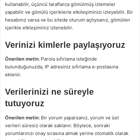
kullanabilir, üçüncü taraflarca gömülmüş izlemeler
yapabilir ve gömülü içeriklerle etkileşiminizi izleyebilir. Bir
hesabınız varsa ve bu sitede oturum açtıysanız, gömülen
içerikle etkleşiminiz izlenebilir.
Verinizi kimlerle paylaşıyoruz
Önerilen metin:
Parola sıfırlama isteğinde
bulunduğunuzda, IP adresiniz sıfırlama e-postasına
eklenir.
Verilerinizi ne süreyle
tutuyoruz
Önerilen metin:
Bir yorum yaparsanız, yorum ve üst
verileri süresiz olarak saklanır. Böylece, sonraki
yorumlarınızı onay sırasına almak yerine otomatik olarak