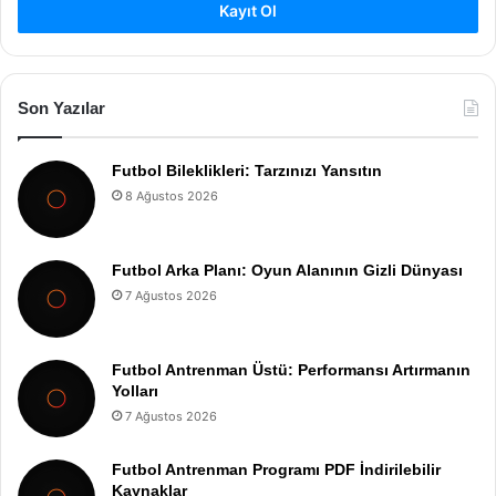
Kayıt Ol
Son Yazılar
Futbol Bileklikleri: Tarzınızı Yansıtın
8 Ağustos 2026
Futbol Arka Planı: Oyun Alanının Gizli Dünyası
7 Ağustos 2026
Futbol Antrenman Üstü: Performansı Artırmanın
Yolları
7 Ağustos 2026
Futbol Antrenman Programı PDF İndirilebilir
Kaynaklar