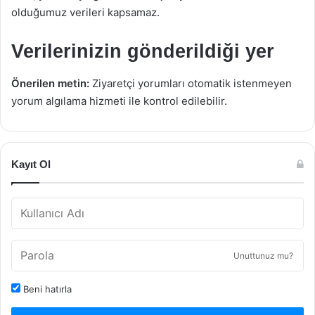
olduğumuz verileri kapsamaz.
Verilerinizin gönderildiği yer
Önerilen metin:
Ziyaretçi yorumları otomatik istenmeyen
yorum algılama hizmeti ile kontrol edilebilir.
Kayıt Ol
Unuttunuz mu?
Beni hatırla