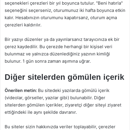
seçenekleri çerezleri bir yıl boyunca tutulur. "Beni hatırla"
seçeneğini seçerseniz, oturumunuz iki hafta boyunca etkin
kalır. Hesabınızın oturumunu kapatırsanz, oturum açma
çerezleri kaldırılır.
Bir yazıyı düzenler ya da yayınlarsanız tarayıcınıza ek bir
çerez kaydedilir. Bu çerezde herhangi bir kişisel veri
bulunmaz ve yalnızca düzenlediğiniz yazının kimliği
bulunur. 1 gün sonra zaman aşımına uğrar.
Diğer sitelerden gömülen içerik
Önerilen metin:
Bu sitedeki yazılarda gömülü içerik
(videolar, görseller, yazılar gibi) bulunabilir. Diğer
sitelerden gömülen içerikler, ziyaretçi diğer siteyi ziyaret
ettiğindeki ile aynı şekilde davranır.
Bu siteler sizin hakkınızda veriler toplayabilir, çerezler