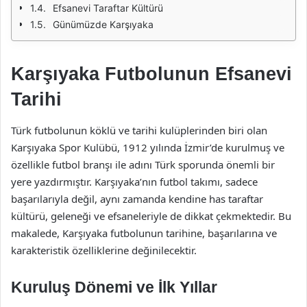
Efsanevi Taraftar Kültürü
Günümüzde Karşıyaka
Karşıyaka Futbolunun Efsanevi
Tarihi
Türk futbolunun köklü ve tarihi kulüplerinden biri olan
Karşıyaka Spor Kulübü, 1912 yılında İzmir’de kurulmuş ve
özellikle futbol branşı ile adını Türk sporunda önemli bir
yere yazdırmıştır. Karşıyaka’nın futbol takımı, sadece
başarılarıyla değil, aynı zamanda kendine has taraftar
kültürü, geleneği ve efsaneleriyle de dikkat çekmektedir. Bu
makalede, Karşıyaka futbolunun tarihine, başarılarına ve
karakteristik özelliklerine değinilecektir.
Kuruluş Dönemi ve İlk Yıllar