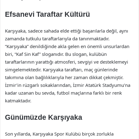
Efsanevi Taraftar Kültürü
Karşıyaka, sadece sahada elde ettiği başarılarla değil, aynı
zamanda tutkulu taraftarlarıyla da tanınmaktadır.
“Karşıyaka” denildiğinde akla gelen en önemli unsurlardan
biri, “Kaf Sin Kaf” sloganıdır. Bu slogan, kulübün
taraftarlarının yarattığı atmosferi, sevgiyi ve desteklemeyi
simgelemektedir. Karşıyaka taraftarı, maç günlerinde
takımına olan bağlılıklarıyla her zaman dikkat çekmiştir.
İzmir’in rüzgarlı sokaklarından, İzmir Atatürk Stadyumu’na
kadar uzanan bu sevda, futbol maçlarına farklı bir renk
katmaktadır.
Günümüzde Karşıyaka
Son yıllarda, Karşıyaka Spor Kulübü birçok zorlukla