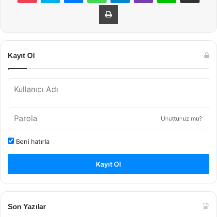
Yazdır
Kayıt Ol
Unuttunuz mu?
Beni hatırla
Kayıt Ol
Son Yazılar