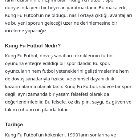
dünyasında yeni bir heyecan yaratmaktadır. Bu makalede,
Kung Fu Futbol’un ne olduğu, nasıl ortaya çıktığı, avantajları
ve bu yeni sporun geleceği üzerine derinlemesine bir
inceleme yapacağız.
Kung Fu Futbol Nedir?
Kung Fu Futbol, dövüş sanatları tekniklerinin futbol
oyununa entegre edildiği bir spor dalıdır. Bu spor,
oyuncuların hem futbol yeteneklerini geliştirmelerine hem
de dövüş sanatlarıyla fiziksel ve zihinsel dayanıklılık
kazanmalarına olanak tanır. Kung Fu Futbol, sadece bir spor
değil, aynı zamanda bir yaşam felsefesi olarak da
değerlendirilebilir. Bu felsefe, öz disiplin, saygı, öz güven ve
takım ruhunu ön planda tutar.
Tarihçe
Kung Fu Futbol’un kökenleri, 1990’ların sonlarına ve