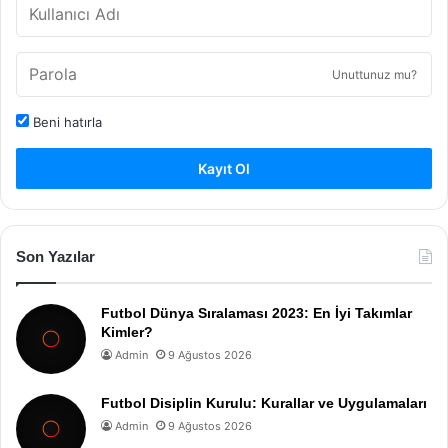
Unuttunuz mu?
Beni hatırla
Kayıt Ol
Son Yazılar
Futbol Dünya Sıralaması 2023: En İyi Takımlar
Kimler?
Admin
9 Ağustos 2026
Futbol Disiplin Kurulu: Kurallar ve Uygulamaları
Admin
9 Ağustos 2026