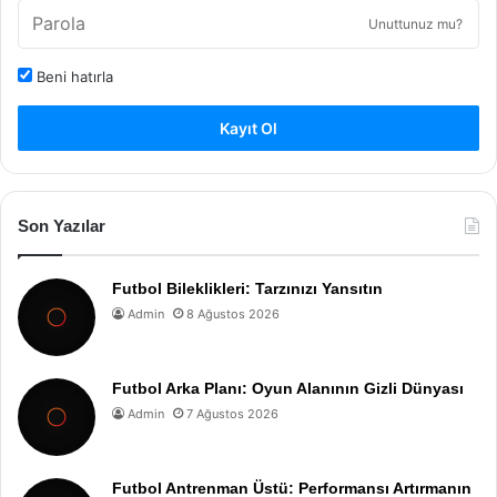
Unuttunuz mu?
Beni hatırla
Kayıt Ol
Son Yazılar
Futbol Bileklikleri: Tarzınızı Yansıtın
Admin
8 Ağustos 2026
Futbol Arka Planı: Oyun Alanının Gizli Dünyası
Admin
7 Ağustos 2026
Futbol Antrenman Üstü: Performansı Artırmanın