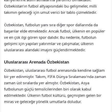
Özbekistan’ın futbol altyapısındaki bu gelişmeler, milli
takımın geleceği için umut verici bir tablo çizmektedir.
Özbekistan, futbolun yanı sıra diğer spor dallarında da
başarılar elde etmektedir. Ancak futbol, ülkenin en popüler
ve en çok ilgi gören spor dalıdır. Bu nedenle, futbolun
gelişimi için yapılan yatırımlar ve çalışmalar, ülkenin
uluslararası alandaki imajını güçlendirmektedir.
Uluslararası Arenada Özbekistan
Özbekistan, uluslararası futbol arenasında kendine sağlam
bir yer edinmiştir. Takım, FIFA Dünya Sıralaması’nda zaman
zaman üst sıralarda yer almıştır. Özbekistan, Asya
futbolunun güçlü temsilcilerinden biri olarak kabul
edilmektedir. Ülkenin futbol kültürü, geçmişten gelen bir
miras ve geleceğe yönelik umutlarla doludur.