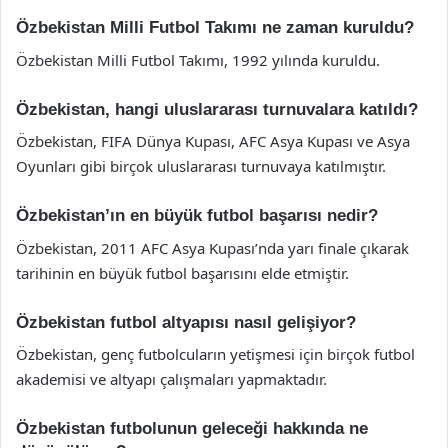
Özbekistan Milli Futbol Takımı ne zaman kuruldu?
Özbekistan Milli Futbol Takımı, 1992 yılında kuruldu.
Özbekistan, hangi uluslararası turnuvalara katıldı?
Özbekistan, FIFA Dünya Kupası, AFC Asya Kupası ve Asya
Oyunları gibi birçok uluslararası turnuvaya katılmıştır.
Özbekistan’ın en büyük futbol başarısı nedir?
Özbekistan, 2011 AFC Asya Kupası’nda yarı finale çıkarak
tarihinin en büyük futbol başarısını elde etmiştir.
Özbekistan futbol altyapısı nasıl gelişiyor?
Özbekistan, genç futbolcuların yetişmesi için birçok futbol
akademisi ve altyapı çalışmaları yapmaktadır.
Özbekistan futbolunun geleceği hakkında ne