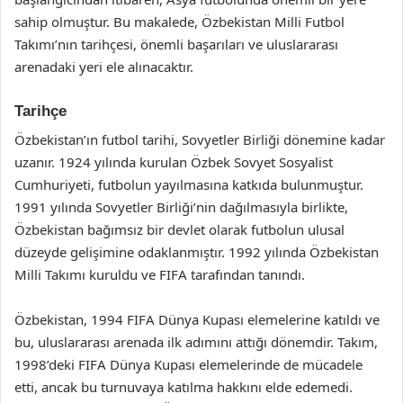
sahip olmuştur. Bu makalede, Özbekistan Milli Futbol
Takımı’nın tarihçesi, önemli başarıları ve uluslararası
arenadaki yeri ele alınacaktır.
Tarihçe
Özbekistan’ın futbol tarihi, Sovyetler Birliği dönemine kadar
uzanır. 1924 yılında kurulan Özbek Sovyet Sosyalist
Cumhuriyeti, futbolun yayılmasına katkıda bulunmuştur.
1991 yılında Sovyetler Birliği’nin dağılmasıyla birlikte,
Özbekistan bağımsız bir devlet olarak futbolun ulusal
düzeyde gelişimine odaklanmıştır. 1992 yılında Özbekistan
Milli Takımı kuruldu ve FIFA tarafından tanındı.
Özbekistan, 1994 FIFA Dünya Kupası elemelerine katıldı ve
bu, uluslararası arenada ilk adımını attığı dönemdir. Takım,
1998’deki FIFA Dünya Kupası elemelerinde de mücadele
etti, ancak bu turnuvaya katılma hakkını elde edemedi.