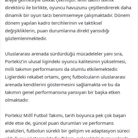
direktörü ile birlikte, oyuncu havuzunu çeşitlendirerek daha
dinamik bir oyun tarzı benimsemeye çalışmaktadır. Dönem
dönem yapılan kadro tercihlerinin ve taktiksel
değişikliklerin, puan durumlarına direkt yansıdığı
gözlemlenmektedir.
Uluslararası arenada sürdürdüğü mücadeleler yanı sıra,
Portekiz’in ulusal ligindeki oyuncu kalitesinin yükselmesi,
milli takımın performansını da olumlu etkilemektedir.
Liglerdeki rekabet ortamı, genç futbolcuların uluslararası
arenada kendilerini göstermesini sağlamakta ve bu da
takımın genel performansına yansıyan bir başka etken
olmaktadır.
Portekiz Millî Futbol Takımı, tarih boyunca pek çok başarı
elde etse de, güncel puan durumları ve performans
analizleri, futbolun sürekli bir gelişim ve adaptasyon süreci