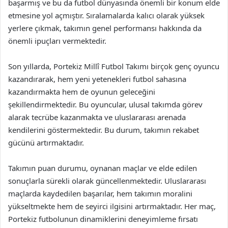
başarmış ve bu da futbol dünyasında önemli bir konum elde
etmesine yol açmıştır. Sıralamalarda kalıcı olarak yüksek
yerlere çıkmak, takımın genel performansı hakkında da
önemli ipuçları vermektedir.
Son yıllarda, Portekiz Millî Futbol Takımı birçok genç oyuncu
kazandırarak, hem yeni yetenekleri futbol sahasına
kazandırmakta hem de oyunun geleceğini
şekillendirmektedir. Bu oyuncular, ulusal takımda görev
alarak tecrübe kazanmakta ve uluslararası arenada
kendilerini göstermektedir. Bu durum, takımın rekabet
gücünü artırmaktadır.
Takımın puan durumu, oynanan maçlar ve elde edilen
sonuçlarla sürekli olarak güncellenmektedir. Uluslararası
maçlarda kaydedilen başarılar, hem takımın moralini
yükseltmekte hem de seyirci ilgisini artırmaktadır. Her maç,
Portekiz futbolunun dinamiklerini deneyimleme fırsatı