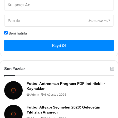
Unuttunuz mu?
Beni hatırla
Kayıt Ol
Son Yazılar
Futbol Antrenman Programı PDF İndirilebilir
Kaynaklar
Admin
6 Ağustos 2026
Futbol Altyapı Seçmeleri 2023: Geleceğin
Yıldızları Aranıyor