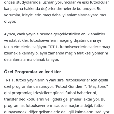
öncesi stüdyolarında, uzman yorumcular ve eski futbolcular,
karşılaşma hakkında değerlendirmelerde bulunuyor. Bu
yorumlar, izleyicilerin maçı daha iyi anlamalarına yardımcı
oluyor.
Ayrıca, canlı yayın sırasında gerçekleştirilen anlık analizler
ve istatistikler, futbolseverlerin maçın gidişatını daha iyi
takip etmelerini sağlıyor. TRT 1, futbolseverlerin sadece maçı
izlemekle kalmayıp, aynı zamanda maçın taktiksel yönlerini
de anlamalarına olanak tanıyor.
Özel Programlar ve İçerikler
TRT 1, futbol yayınlarının yanı sıra, futbolseverler için çeşitli
özel programlar da sunuyor. “Futbol Gündemi”, “Maç Sonu”
gibi programlar, izleyicilere güncel futbol haberlerini,
transfer dedikodularını ve ligdeki gelişmeleri aktarıyor. Bu
programlar, futbolseverlerin sadece maçlarla değil, futbol
dünyasındaki diğer gelişmelerle de ilgili kalmalarını sağlıyor.