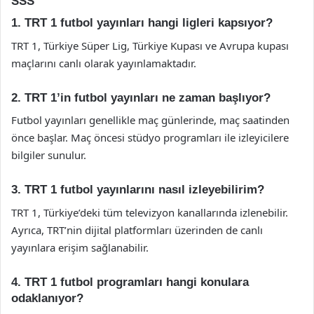
SSS
1. TRT 1 futbol yayınları hangi ligleri kapsıyor?
TRT 1, Türkiye Süper Lig, Türkiye Kupası ve Avrupa kupası
maçlarını canlı olarak yayınlamaktadır.
2. TRT 1’in futbol yayınları ne zaman başlıyor?
Futbol yayınları genellikle maç günlerinde, maç saatinden
önce başlar. Maç öncesi stüdyo programları ile izleyicilere
bilgiler sunulur.
3. TRT 1 futbol yayınlarını nasıl izleyebilirim?
TRT 1, Türkiye’deki tüm televizyon kanallarında izlenebilir.
Ayrıca, TRT’nin dijital platformları üzerinden de canlı
yayınlara erişim sağlanabilir.
4. TRT 1 futbol programları hangi konulara
odaklanıyor?