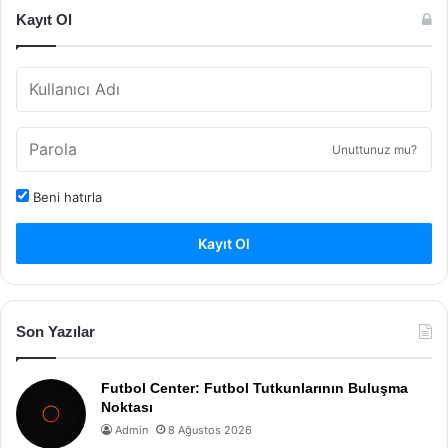
Kayıt Ol
Unuttunuz mu?
Beni hatırla
Kayıt Ol
Son Yazılar
Futbol Center: Futbol Tutkunlarının Buluşma
Noktası
Admin
8 Ağustos 2026