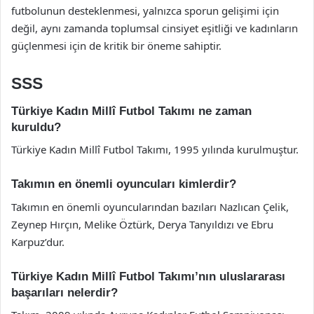
futbolunun desteklenmesi, yalnızca sporun gelişimi için
değil, aynı zamanda toplumsal cinsiyet eşitliği ve kadınların
güçlenmesi için de kritik bir öneme sahiptir.
SSS
Türkiye Kadın Millî Futbol Takımı ne zaman
kuruldu?
Türkiye Kadın Millî Futbol Takımı, 1995 yılında kurulmuştur.
Takımın en önemli oyuncuları kimlerdir?
Takımın en önemli oyuncularından bazıları Nazlıcan Çelik,
Zeynep Hırçın, Melike Öztürk, Derya Tanyıldızı ve Ebru
Karpuz’dur.
Türkiye Kadın Millî Futbol Takımı’nın uluslararası
başarıları nelerdir?