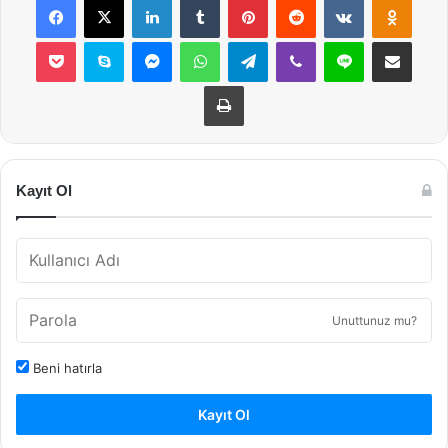
Pocket
Skype
Messenger
WhatsApp
Telegram
Viber
Line
E-Posta ile payla
Yazdır
Kayıt Ol
Unuttunuz mu?
Beni hatırla
Kayıt Ol