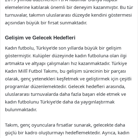
elemelerine katılarak önemli bir deneyim kazanmıştır. Bu tür
turnuvalar, takımın uluslararası düzeyde kendini göstermesi
açısından büyük bir fırsat sunmaktadır.
Gelişim ve Gelecek Hedefleri
Kadın futbolu, Türkiye’de son yıllarda büyük bir gelişim
göstermiştir. Kulüpler düzeyinde kadın futboluna olan ilgi
artmakta ve altyapı çalışmaları hız kazanmaktadır. Türkiye
Kadın Millî Futbol Takımı, bu gelişim sürecinin bir parçası
olarak, genç yetenekleri keşfetmek ve geliştirmek için çeşitli
programlar düzenlemektedir. Gelecek hedefleri arasında,
uluslararası turnuvalarda daha fazla başarı elde etmek ve
kadın futbolunu Türkiye’de daha da yaygınlaştırmak
bulunmaktadır.
Takım, genç oyunculara fırsatlar sunarak, gelecekte daha
güçlü bir kadro oluşturmayı hedeflemektedir. Ayrıca, kadın