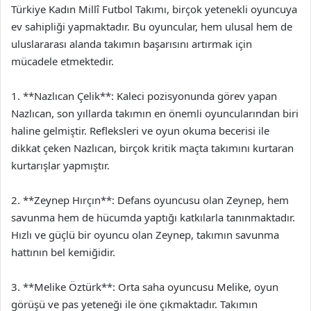
Türkiye Kadın Millî Futbol Takımı, birçok yetenekli oyuncuya
ev sahipliği yapmaktadır. Bu oyuncular, hem ulusal hem de
uluslararası alanda takımın başarısını artırmak için
mücadele etmektedir.
1. **Nazlıcan Çelik**: Kaleci pozisyonunda görev yapan
Nazlıcan, son yıllarda takımın en önemli oyuncularından biri
haline gelmiştir. Refleksleri ve oyun okuma becerisi ile
dikkat çeken Nazlıcan, birçok kritik maçta takımını kurtaran
kurtarışlar yapmıştır.
2. **Zeynep Hırçın**: Defans oyuncusu olan Zeynep, hem
savunma hem de hücumda yaptığı katkılarla tanınmaktadır.
Hızlı ve güçlü bir oyuncu olan Zeynep, takımın savunma
hattının bel kemiğidir.
3. **Melike Öztürk**: Orta saha oyuncusu Melike, oyun
görüşü ve pas yeteneği ile öne çıkmaktadır. Takımın