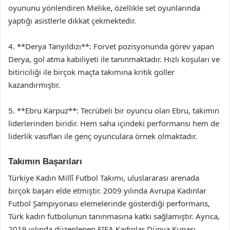
oyununu yönlendiren Melike, özellikle set oyunlarında
yaptığı asistlerle dikkat çekmektedir.
4. **Derya Tanyıldızı**: Forvet pozisyonunda görev yapan
Derya, gol atma kabiliyeti ile tanınmaktadır. Hızlı koşuları ve
bitiriciliği ile birçok maçta takımına kritik goller
kazandırmıştır.
5. **Ebru Karpuz**: Tecrübeli bir oyuncu olan Ebru, takımın
liderlerinden biridir. Hem saha içindeki performansı hem de
liderlik vasıfları ile genç oyunculara örnek olmaktadır.
Takımın Başarıları
Türkiye Kadın Millî Futbol Takımı, uluslararası arenada
birçok başarı elde etmiştir. 2009 yılında Avrupa Kadınlar
Futbol Şampiyonası elemelerinde gösterdiği performans,
Türk kadın futbolunun tanınmasına katkı sağlamıştır. Ayrıca,
2019 yılında düzenlenen FIFA Kadınlar Dünya Kupası