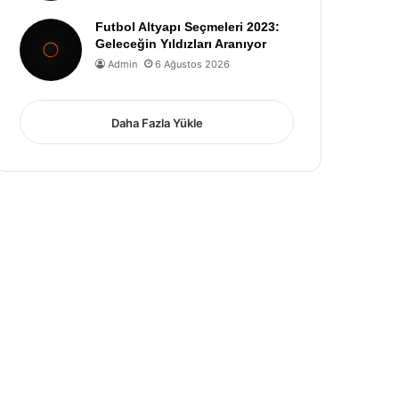
Futbol Altyapı Seçmeleri 2023:
Geleceğin Yıldızları Aranıyor
Admin
6 Ağustos 2026
Daha Fazla Yükle