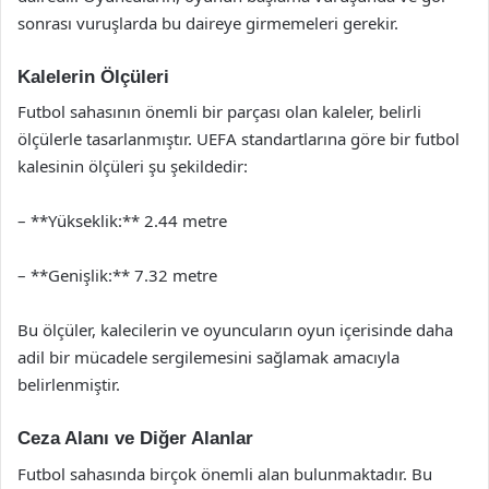
sonrası vuruşlarda bu daireye girmemeleri gerekir.
Kalelerin Ölçüleri
Futbol sahasının önemli bir parçası olan kaleler, belirli
ölçülerle tasarlanmıştır. UEFA standartlarına göre bir futbol
kalesinin ölçüleri şu şekildedir:
– **Yükseklik:** 2.44 metre
– **Genişlik:** 7.32 metre
Bu ölçüler, kalecilerin ve oyuncuların oyun içerisinde daha
adil bir mücadele sergilemesini sağlamak amacıyla
belirlenmiştir.
Ceza Alanı ve Diğer Alanlar
Futbol sahasında birçok önemli alan bulunmaktadır. Bu