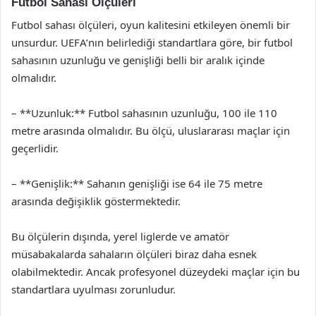
Futbol Sahası Ölçüleri
Futbol sahası ölçüleri, oyun kalitesini etkileyen önemli bir
unsurdur. UEFA’nın belirlediği standartlara göre, bir futbol
sahasının uzunluğu ve genişliği belli bir aralık içinde
olmalıdır.
– **Uzunluk:** Futbol sahasının uzunluğu, 100 ile 110
metre arasında olmalıdır. Bu ölçü, uluslararası maçlar için
geçerlidir.
– **Genişlik:** Sahanın genişliği ise 64 ile 75 metre
arasında değişiklik göstermektedir.
Bu ölçülerin dışında, yerel liglerde ve amatör
müsabakalarda sahaların ölçüleri biraz daha esnek
olabilmektedir. Ancak profesyonel düzeydeki maçlar için bu
standartlara uyulması zorunludur.