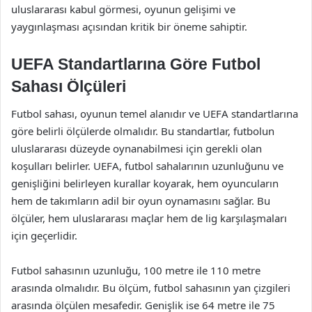
uluslararası kabul görmesi, oyunun gelişimi ve
yaygınlaşması açısından kritik bir öneme sahiptir.
UEFA Standartlarına Göre Futbol
Sahası Ölçüleri
Futbol sahası, oyunun temel alanıdır ve UEFA standartlarına
göre belirli ölçülerde olmalıdır. Bu standartlar, futbolun
uluslararası düzeyde oynanabilmesi için gerekli olan
koşulları belirler. UEFA, futbol sahalarının uzunluğunu ve
genişliğini belirleyen kurallar koyarak, hem oyuncuların
hem de takımların adil bir oyun oynamasını sağlar. Bu
ölçüler, hem uluslararası maçlar hem de lig karşılaşmaları
için geçerlidir.
Futbol sahasının uzunluğu, 100 metre ile 110 metre
arasında olmalıdır. Bu ölçüm, futbol sahasının yan çizgileri
arasında ölçülen mesafedir. Genişlik ise 64 metre ile 75