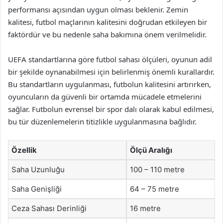
performansı açısından uygun olması beklenir. Zemin
kalitesi, futbol maçlarının kalitesini doğrudan etkileyen bir
faktördür ve bu nedenle saha bakımına önem verilmelidir.
UEFA standartlarına göre futbol sahası ölçüleri, oyunun adil
bir şekilde oynanabilmesi için belirlenmiş önemli kurallardır.
Bu standartların uygulanması, futbolun kalitesini artırırken,
oyuncuların da güvenli bir ortamda mücadele etmelerini
sağlar. Futbolun evrensel bir spor dalı olarak kabul edilmesi,
bu tür düzenlemelerin titizlikle uygulanmasına bağlıdır.
Özellik
Ölçü Aralığı
Saha Uzunluğu
100 – 110 metre
Saha Genişliği
64 – 75 metre
Ceza Sahası Derinliği
16 metre