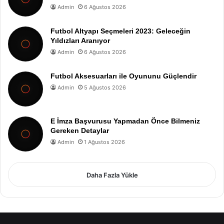
Admin
6 Ağustos 2026
Futbol Altyapı Seçmeleri 2023: Geleceğin
Yıldızları Aranıyor
Admin
6 Ağustos 2026
Futbol Aksesuarları ile Oyununu Güçlendir
Admin
5 Ağustos 2026
E İmza Başvurusu Yapmadan Önce Bilmeniz
Gereken Detaylar
Admin
1 Ağustos 2026
Daha Fazla Yükle