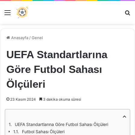
Menü
Ar
Anasayfa
/
Genel
UEFA Standartlarına
Göre Futbol Sahası
Ölçüleri
23 Kasım 2024
3 dakika okuma süresi
UEFA Standartlarına Göre Futbol Sahası Ölçüleri
Futbol Sahası Ölçüleri