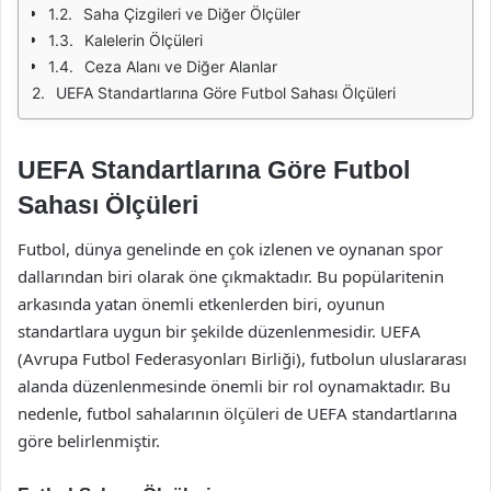
Saha Çizgileri ve Diğer Ölçüler
Kalelerin Ölçüleri
Ceza Alanı ve Diğer Alanlar
UEFA Standartlarına Göre Futbol Sahası Ölçüleri
UEFA Standartlarına Göre Futbol
Sahası Ölçüleri
Futbol, dünya genelinde en çok izlenen ve oynanan spor
dallarından biri olarak öne çıkmaktadır. Bu popülaritenin
arkasında yatan önemli etkenlerden biri, oyunun
standartlara uygun bir şekilde düzenlenmesidir. UEFA
(Avrupa Futbol Federasyonları Birliği), futbolun uluslararası
alanda düzenlenmesinde önemli bir rol oynamaktadır. Bu
nedenle, futbol sahalarının ölçüleri de UEFA standartlarına
göre belirlenmiştir.