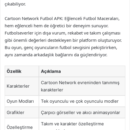
çıkabiliyor.
Cartoon Network Futbol APK: Eğlenceli Futbol Maceraları,
hem eğlenceli hem de öğretici bir deneyim sunuyor.
Futbolseverler için dışa vurum, rekabet ve takım çalışması
gibi önemli değerleri destekleyen bir platform oluşturuyor.
Bu oyun, genç oyuncuların futbol sevgisini pekiştirirken,
aynı zamanda arkadaşlık bağlarını da güçlendiriyor.
Özellik
Açıklama
Cartoon Network evreninden tanınmış
Karakterler
karakterler
Oyun Modları
Tek oyunculu ve çok oyunculu modler
Grafikler
Çarpıcı görseller ve akıcı animasyonlar
Takım ve karakter özelleştirme
Özelleştirme