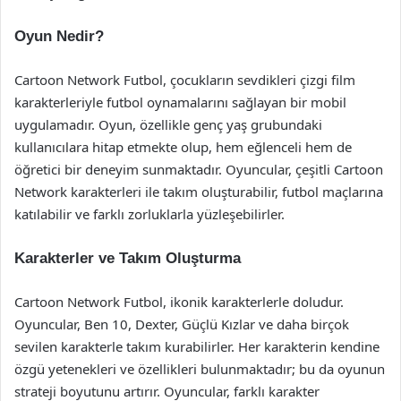
Oyun Nedir?
Cartoon Network Futbol, çocukların sevdikleri çizgi film
karakterleriyle futbol oynamalarını sağlayan bir mobil
uygulamadır. Oyun, özellikle genç yaş grubundaki
kullanıcılara hitap etmekte olup, hem eğlenceli hem de
öğretici bir deneyim sunmaktadır. Oyuncular, çeşitli Cartoon
Network karakterleri ile takım oluşturabilir, futbol maçlarına
katılabilir ve farklı zorluklarla yüzleşebilirler.
Karakterler ve Takım Oluşturma
Cartoon Network Futbol, ikonik karakterlerle doludur.
Oyuncular, Ben 10, Dexter, Güçlü Kızlar ve daha birçok
sevilen karakterle takım kurabilirler. Her karakterin kendine
özgü yetenekleri ve özellikleri bulunmaktadır; bu da oyunun
strateji boyutunu artırır. Oyuncular, farklı karakter