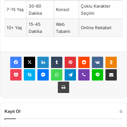
30-60
Çoklu Karakter
7-15 Yaş
Konsol
Dakika
Seçimi
15-45
Web
10+ Yaş
Online Rekabet
Dakika
Tabanlı
Facebook
X
LinkedIn
Tumblr
Pinterest
Reddit
VKontakte
Odnok
Pocket
Skype
Messenger
WhatsApp
Telegram
Viber
Line
E-Posta ile payla
Yazdır
Kayıt Ol