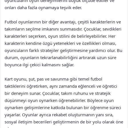
oyuncuların oyun deneyimlerini büyük ölçüde etkiler ve
onları daha fazla oynamaya teşvik eder.
Futbol oyunlarının bir diğer avantajı, çeşitli karakterlerin ve
takımların seçilme imkanını sunmasıdır. Çocuklar, sevdikleri
karakterleri seçerken, oyun stilini de belirleyebilirler. Her
karakterin kendine özgü yetenekleri ve özellikleri olması,
oyuncuların farklı stratejiler geliştirmesine yardımcı olur. Bu
durum, oyunların tekrarlanabilirliğini artırarak uzun süre
boyunca ilgi çekici kalmasını sağlar.
Kart oyunu, şut, pas ve savunma gibi temel futbol
taktiklerini öğretirken, aynı zamanda eğlenceli ve öğretici
bir deneyim sunar. Çocuklar, takım ruhunu ve stratejik
düşünmeyi oyun oynarken öğrenebilirler. Böylece oyun
oynarken gelişimlerine katkıda bulunan bir öğrenme süreci
yaşarlar. Oyunlar ayrıca rekabet oluşturmanın yanı sıra,
sosyal iletişim becerileri geliştirmenin de bir yolu olarak öne