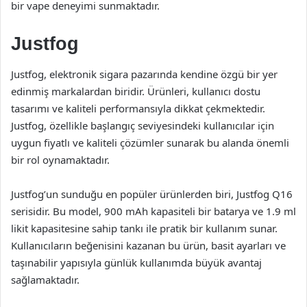
bir vape deneyimi sunmaktadır.
Justfog
Justfog, elektronik sigara pazarında kendine özgü bir yer
edinmiş markalardan biridir. Ürünleri, kullanıcı dostu
tasarımı ve kaliteli performansıyla dikkat çekmektedir.
Justfog, özellikle başlangıç seviyesindeki kullanıcılar için
uygun fiyatlı ve kaliteli çözümler sunarak bu alanda önemli
bir rol oynamaktadır.
Justfog’un sunduğu en popüler ürünlerden biri, Justfog Q16
serisidir. Bu model, 900 mAh kapasiteli bir batarya ve 1.9 ml
likit kapasitesine sahip tankı ile pratik bir kullanım sunar.
Kullanıcıların beğenisini kazanan bu ürün, basit ayarları ve
taşınabilir yapısıyla günlük kullanımda büyük avantaj
sağlamaktadır.