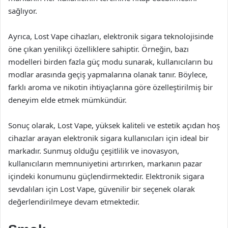
sağlıyor.
Ayrıca, Lost Vape cihazları, elektronik sigara teknolojisinde
öne çıkan yenilikçi özelliklere sahiptir. Örneğin, bazı
modelleri birden fazla güç modu sunarak, kullanıcıların bu
modlar arasında geçiş yapmalarına olanak tanır. Böylece,
farklı aroma ve nikotin ihtiyaçlarına göre özelleştirilmiş bir
deneyim elde etmek mümkündür.
Sonuç olarak, Lost Vape, yüksek kaliteli ve estetik açıdan hoş
cihazlar arayan elektronik sigara kullanıcıları için ideal bir
markadır. Sunmuş olduğu çeşitlilik ve inovasyon,
kullanıcıların memnuniyetini artırırken, markanın pazar
içindeki konumunu güçlendirmektedir. Elektronik sigara
sevdalıları için Lost Vape, güvenilir bir seçenek olarak
değerlendirilmeye devam etmektedir.