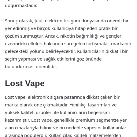
doğurmaktadır.
Sonuç olarak, Juul, elektronik sigara dünyasında önemli bir
yer edinmiş ve birçok kullanıcıya hitap eden pratik bir
çözüm sunmuştur. Ancak, nikotin bağımlılığı ve gençler
üzerindeki etkileri hakkında süregelen tartışmalar, markanın
gelecekteki yolunu belirleyecektir. Kullanıcıların dikkatli bir
seçim yapması ve sağlık etkilerini göz önünde
bulundurması önemlidir.
Lost Vape
Lost Vape, elektronik sigara pazarında dikkat çeken bir
marka olarak öne çıkmaktadır. Yenilikçi tasarımları ve
yüksek kaliteli ürünleri ile kullanıcıların beğenisini
kazanmıştır. Lost Vape, genellikle premium segmentte yer
alan cihazlarıyla bilinir ve bu nedenle vapesini kullananlar
arasında popülerdir. Kullanıcılar, kaliteli malzemelerden