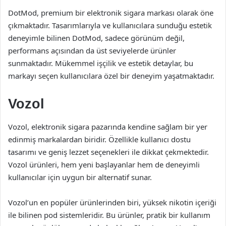
DotMod, premium bir elektronik sigara markası olarak öne
çıkmaktadır. Tasarımlarıyla ve kullanıcılara sunduğu estetik
deneyimle bilinen DotMod, sadece görünüm değil,
performans açısından da üst seviyelerde ürünler
sunmaktadır. Mükemmel işçilik ve estetik detaylar, bu
markayı seçen kullanıcılara özel bir deneyim yaşatmaktadır.
Vozol
Vozol, elektronik sigara pazarında kendine sağlam bir yer
edinmiş markalardan biridir. Özellikle kullanıcı dostu
tasarımı ve geniş lezzet seçenekleri ile dikkat çekmektedir.
Vozol ürünleri, hem yeni başlayanlar hem de deneyimli
kullanıcılar için uygun bir alternatif sunar.
Vozol’un en popüler ürünlerinden biri, yüksek nikotin içeriği
ile bilinen pod sistemleridir. Bu ürünler, pratik bir kullanım