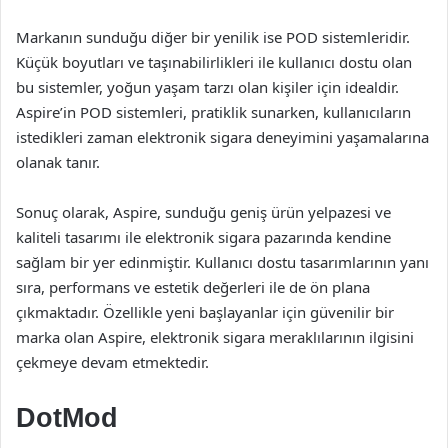
Markanın sunduğu diğer bir yenilik ise POD sistemleridir.
Küçük boyutları ve taşınabilirlikleri ile kullanıcı dostu olan
bu sistemler, yoğun yaşam tarzı olan kişiler için idealdir.
Aspire’in POD sistemleri, pratiklik sunarken, kullanıcıların
istedikleri zaman elektronik sigara deneyimini yaşamalarına
olanak tanır.
Sonuç olarak, Aspire, sunduğu geniş ürün yelpazesi ve
kaliteli tasarımı ile elektronik sigara pazarında kendine
sağlam bir yer edinmiştir. Kullanıcı dostu tasarımlarının yanı
sıra, performans ve estetik değerleri ile de ön plana
çıkmaktadır. Özellikle yeni başlayanlar için güvenilir bir
marka olan Aspire, elektronik sigara meraklılarının ilgisini
çekmeye devam etmektedir.
DotMod