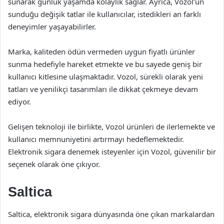
sunarak günlük yaşamda kolaylık sağlar. Ayrıca, Vozol’un
sunduğu değişik tatlar ile kullanıcılar, istedikleri an farklı
deneyimler yaşayabilirler.
Marka, kaliteden ödün vermeden uygun fiyatlı ürünler
sunma hedefiyle hareket etmekte ve bu sayede geniş bir
kullanıcı kitlesine ulaşmaktadır. Vozol, sürekli olarak yeni
tatları ve yenilikçi tasarımları ile dikkat çekmeye devam
ediyor.
Gelişen teknoloji ile birlikte, Vozol ürünleri de ilerlemekte ve
kullanıcı memnuniyetini artırmayı hedeflemektedir.
Elektronik sigara denemek isteyenler için Vozol, güvenilir bir
seçenek olarak öne çıkıyor.
Saltica
Saltica, elektronik sigara dünyasında öne çıkan markalardan