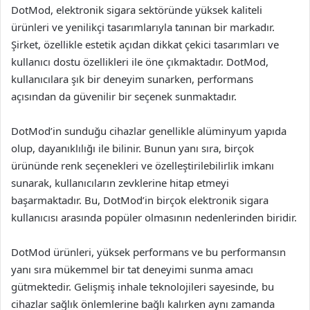
DotMod, elektronik sigara sektöründe yüksek kaliteli
ürünleri ve yenilikçi tasarımlarıyla tanınan bir markadır.
Şirket, özellikle estetik açıdan dikkat çekici tasarımları ve
kullanıcı dostu özellikleri ile öne çıkmaktadır. DotMod,
kullanıcılara şık bir deneyim sunarken, performans
açısından da güvenilir bir seçenek sunmaktadır.
DotMod’in sunduğu cihazlar genellikle alüminyum yapıda
olup, dayanıklılığı ile bilinir. Bunun yanı sıra, birçok
ürününde renk seçenekleri ve özelleştirilebilirlik imkanı
sunarak, kullanıcıların zevklerine hitap etmeyi
başarmaktadır. Bu, DotMod’in birçok elektronik sigara
kullanıcısı arasında popüler olmasının nedenlerinden biridir.
DotMod ürünleri, yüksek performans ve bu performansın
yanı sıra mükemmel bir tat deneyimi sunma amacı
gütmektedir. Gelişmiş inhale teknolojileri sayesinde, bu
cihazlar sağlık önlemlerine bağlı kalırken aynı zamanda