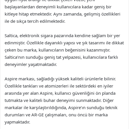
başlayanlardan deneyimli kullanıcılara kadar geniş bir
kitleye hitap etmektedir. Aynı zamanda, gelişmiş özellikleri
ile de sıkça tercih edilmektedir.
Saltica, elektronik sigara pazarında kendine sağlam bir yer
edinmiştir. Özellikle dayanıklı yapısı ve şık tasarımı ile dikkat
çeken bu marka, kullanıcıların beğenisini kazanmıştır.
Saltica’nın sunduğu geniş tat yelpazesi, kullanıcılara farklı
deneyimler yaşatmaktadır.
Aspire markası, sağladığı yüksek kaliteli ürünlerle bilinir.
Özellikle tankları ve atomizerleri ile sektördeki en iyiler
arasında yer alan Aspire, kullanıcı güvenliğini ön planda
tutmakta ve kaliteli buhar deneyimi sunmaktadır. Diğer
markalar ile karşılaştırıldığında, Aspire’ın sunduğu teknik
durumları ve AR-GE çalışmaları, onu öncü bir marka
yapmaktadır.