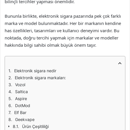
bilinçli tercihler yapması önemlidir.
Bununla birlikte, elektronik sigara pazarında pek çok farklı
marka ve model bulunmaktadır. Her bir markanın kendine
has özellikleri, tasarımları ve kullanıcı deneyimi vardır. Bu
noktada, doğru tercihi yapmak için markalar ve modeller
hakkında bilgi sahibi olmak büyük önem taşır.
Elektronik sigara nedir
Elektronik sigara markaları:
Vozol
Saltica
Aspire
DotMod
Elf Bar
Geekvape
Ürün Çeşitliliği