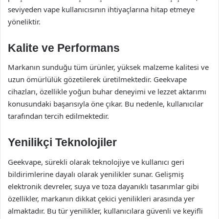
seviyeden vape kullanıcısının ihtiyaçlarına hitap etmeye
yöneliktir.
Kalite ve Performans
Markanın sunduğu tüm ürünler, yüksek malzeme kalitesi ve
uzun ömürlülük gözetilerek üretilmektedir. Geekvape
cihazları, özellikle yoğun buhar deneyimi ve lezzet aktarımı
konusundaki başarısıyla öne çıkar. Bu nedenle, kullanıcılar
tarafından tercih edilmektedir.
Yenilikçi Teknolojiler
Geekvape, sürekli olarak teknolojiye ve kullanıcı geri
bildirimlerine dayalı olarak yenilikler sunar. Gelişmiş
elektronik devreler, suya ve toza dayanıklı tasarımlar gibi
özellikler, markanın dikkat çekici yenilikleri arasında yer
almaktadır. Bu tür yenilikler, kullanıcılara güvenli ve keyifli