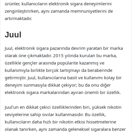
ürünler, kullanıcıların elektronik sigara deneyimlerini
zenginleştirirken, aynı zamanda memnuniyetlerini de
artırmaktadır.
Juul
Juul, elektronik sigara pazarında devrim yaratan bir marka
olarak öne çıkmaktadır. 2015 yılında kurulan bu marka,
özellikle gençler arasında popülarite kazanmış ve
kullanımıyla birlikte birçok tartışmayı da beraberinde
getirmiştir. Juul, kullanıcılarına basit ve kullanımı kolay bir
deneyim sunmasıyla dikkat çekiyor; bu da onu diğer
elektronik sigara markalarından ayıran önemli bir özellik.
Juul’un en dikkat çekici özelliklerinden biri, yüksek nikotin
seviyelerine sahip sıvılar kullanmasıdır. Bu özellik,
kullanıcıların daha hızlı bir nikotin etkisi hissetmelerine
olanak tanırken, aynı zamanda geleneksel sigaralara benzer