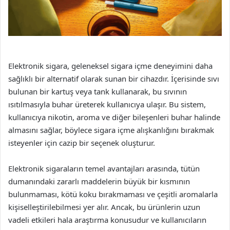
Elektronik sigara, geleneksel sigara içme deneyimini daha
sağlıklı bir alternatif olarak sunan bir cihazdır. İçerisinde sıvı
bulunan bir kartuş veya tank kullanarak, bu sıvının
ısıtılmasıyla buhar üreterek kullanıcıya ulaşır. Bu sistem,
kullanıcıya nikotin, aroma ve diğer bileşenleri buhar halinde
almasını sağlar, böylece sigara içme alışkanlığını bırakmak
isteyenler için cazip bir seçenek oluşturur.
Elektronik sigaraların temel avantajları arasında, tütün
dumanındaki zararlı maddelerin büyük bir kısmının
bulunmaması, kötü koku bırakmaması ve çeşitli aromalarla
kişiselleştirilebilmesi yer alır. Ancak, bu ürünlerin uzun
vadeli etkileri hala araştırma konusudur ve kullanıcıların