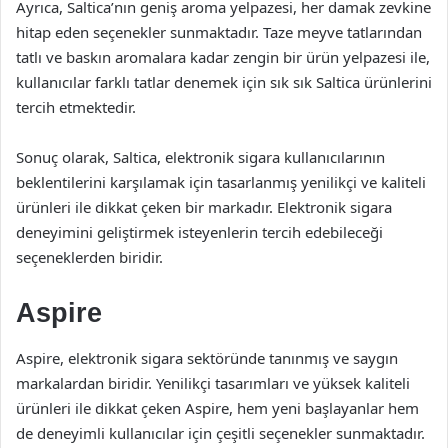
Ayrıca, Saltica’nın geniş aroma yelpazesi, her damak zevkine
hitap eden seçenekler sunmaktadır. Taze meyve tatlarından
tatlı ve baskın aromalara kadar zengin bir ürün yelpazesi ile,
kullanıcılar farklı tatlar denemek için sık sık Saltica ürünlerini
tercih etmektedir.
Sonuç olarak, Saltica, elektronik sigara kullanıcılarının
beklentilerini karşılamak için tasarlanmış yenilikçi ve kaliteli
ürünleri ile dikkat çeken bir markadır. Elektronik sigara
deneyimini geliştirmek isteyenlerin tercih edebileceği
seçeneklerden biridir.
Aspire
Aspire, elektronik sigara sektöründe tanınmış ve saygın
markalardan biridir. Yenilikçi tasarımları ve yüksek kaliteli
ürünleri ile dikkat çeken Aspire, hem yeni başlayanlar hem
de deneyimli kullanıcılar için çeşitli seçenekler sunmaktadır.