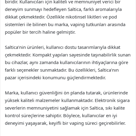
biridir. Kullanıcıları için kaliteli ve memnuniyet verici bir
deneyim sunmayı hedefleyen Saltica, farklı aromalarıyla
dikkat çekmektedir. Özellikle nikotinsel likitleri ve pod
sistemleri ile bilinen bu marka, vaping tutkunları arasında
popüler bir tercih haline gelmiştir.
Saltica’nin ürünleri, kullanıcı dostu tasarımlarıyla dikkat
çekmektedir. Kompakt yapıları sayesinde taşınabilirlik sunan
bu cihazlar, aynı zamanda kullanıcılarının ihtiyaçlarına göre
farklı seçenekler sunmaktadır. Bu özellikleri, Saltica’nın
pazar içerisindeki konumunu güçlendirmektedir.
Marka, kullanıcı güvenliğini ön planda tutarak, ürünlerinde
yüksek kaliteli malzemeler kullanmaktadır. Elektronik sigara
severlerin memnuniyetini sağlamak için Saltica, sıkı kalite
kontrol süreçlerine sahiptir. Böylece, kullanıcılar en iyi
deneyimi yaşayarak, keyifli bir vaping süreci geçirebilirler.