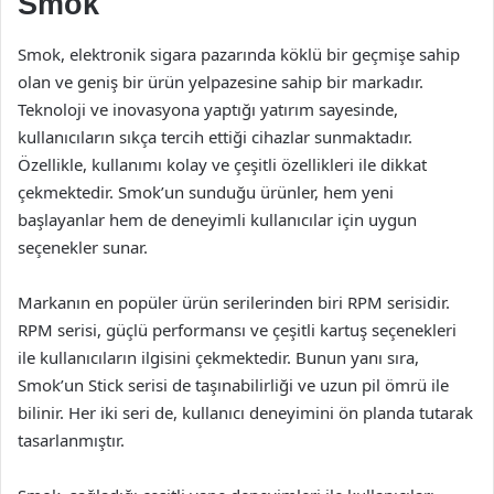
Smok
Smok, elektronik sigara pazarında köklü bir geçmişe sahip
olan ve geniş bir ürün yelpazesine sahip bir markadır.
Teknoloji ve inovasyona yaptığı yatırım sayesinde,
kullanıcıların sıkça tercih ettiği cihazlar sunmaktadır.
Özellikle, kullanımı kolay ve çeşitli özellikleri ile dikkat
çekmektedir. Smok’un sunduğu ürünler, hem yeni
başlayanlar hem de deneyimli kullanıcılar için uygun
seçenekler sunar.
Markanın en popüler ürün serilerinden biri RPM serisidir.
RPM serisi, güçlü performansı ve çeşitli kartuş seçenekleri
ile kullanıcıların ilgisini çekmektedir. Bunun yanı sıra,
Smok’un Stick serisi de taşınabilirliği ve uzun pil ömrü ile
bilinir. Her iki seri de, kullanıcı deneyimini ön planda tutarak
tasarlanmıştır.