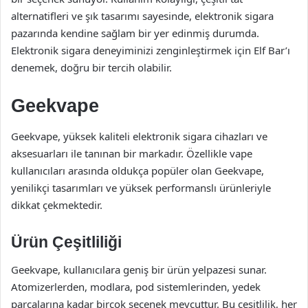
alternatifleri ve şık tasarımı sayesinde, elektronik sigara
pazarında kendine sağlam bir yer edinmiş durumda.
Elektronik sigara deneyiminizi zenginleştirmek için Elf Bar’ı
denemek, doğru bir tercih olabilir.
Geekvape
Geekvape, yüksek kaliteli elektronik sigara cihazları ve
aksesuarları ile tanınan bir markadır. Özellikle vape
kullanıcıları arasında oldukça popüler olan Geekvape,
yenilikçi tasarımları ve yüksek performanslı ürünleriyle
dikkat çekmektedir.
Ürün Çeşitliliği
Geekvape, kullanıcılara geniş bir ürün yelpazesi sunar.
Atomizerlerden, modlara, pod sistemlerinden, yedek
parçalarına kadar birçok seçenek mevcuttur. Bu çeşitlilik, her