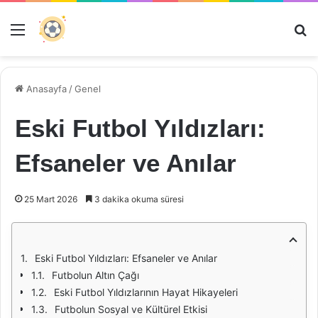
Menü
Ar
Anasayfa
/
Genel
Eski Futbol Yıldızları:
Efsaneler ve Anılar
25 Mart 2026
3 dakika okuma süresi
Eski Futbol Yıldızları: Efsaneler ve Anılar
Futbolun Altın Çağı
Eski Futbol Yıldızlarının Hayat Hikayeleri
Futbolun Sosyal ve Kültürel Etkisi