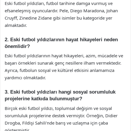
Eski futbol yıldızları, futbol tarihine damga vurmuş ve
efsaneleşmiş oyunculardır. Pele, Diego Maradona, Johan
Cruyff, Zinedine Zidane gibi isimler bu kategoride yer
almaktadır.
2. Eski futbol yıldızlarının hayat hikayeleri neden
önemlidir?
Eski futbol yıldızlarının hayat hikayeleri, azim, mücadele ve
başarı örnekleri sunarak genç nesillere ilham vermektedir.
Ayrıca, futbolun sosyal ve kültürel etkisini anlamamıza
yardımcı olmaktadır.
3. Eski futbol yıldızları hangi sosyal sorumluluk
projelerine katkıda bulunmuştur?
Birçok eski futbol yıldızı, toplumsal değişim ve sosyal
sorumluluk projelerine destek vermiştir. Örneğin, Didier
Drogba, Fildişi Sahili’nde barış ve uzlaşma için çaba
göstermiştir.