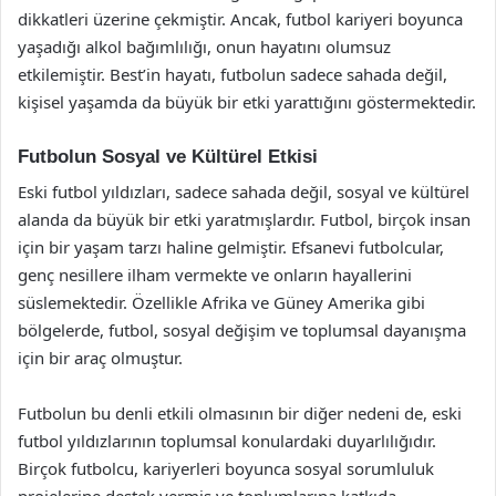
dikkatleri üzerine çekmiştir. Ancak, futbol kariyeri boyunca
yaşadığı alkol bağımlılığı, onun hayatını olumsuz
etkilemiştir. Best’in hayatı, futbolun sadece sahada değil,
kişisel yaşamda da büyük bir etki yarattığını göstermektedir.
Futbolun Sosyal ve Kültürel Etkisi
Eski futbol yıldızları, sadece sahada değil, sosyal ve kültürel
alanda da büyük bir etki yaratmışlardır. Futbol, birçok insan
için bir yaşam tarzı haline gelmiştir. Efsanevi futbolcular,
genç nesillere ilham vermekte ve onların hayallerini
süslemektedir. Özellikle Afrika ve Güney Amerika gibi
bölgelerde, futbol, sosyal değişim ve toplumsal dayanışma
için bir araç olmuştur.
Futbolun bu denli etkili olmasının bir diğer nedeni de, eski
futbol yıldızlarının toplumsal konulardaki duyarlılığıdır.
Birçok futbolcu, kariyerleri boyunca sosyal sorumluluk