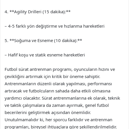
4. **Agility Drilleri (15 dakika):**
– 4-5 farklı yön değiştirme ve hızlanma hareketleri
5. **Soğuma ve Esneme (10 dakika):**
– Hafif koşu ve statik esneme hareketleri
Futbol sürat antrenman programı, oyuncuların hızını ve
çevikliğini artırmak için kritik bir öneme sahiptir.
Antrenmanların düzenli olarak yapılması, performansı
artıracak ve futbolcuların sahada daha etkili olmasına
yardımcı olacaktır. Sürat antrenmanlarına ek olarak, teknik
ve taktik çalışmalara da zaman ayırmak, genel futbol
becerilerini geliştirmek açısından önemlidir.
Unutulmamalıdır ki, her sporcu farklıdır ve antrenman
programları, bireysel ihtiyaçlara göre şekillendirilmelidir.