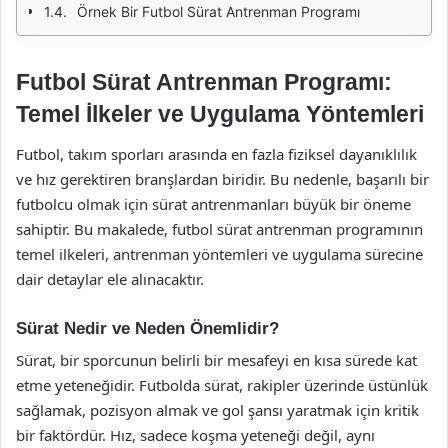
Örnek Bir Futbol Sürat Antrenman Programı
Futbol Sürat Antrenman Programı:
Temel İlkeler ve Uygulama Yöntemleri
Futbol, takım sporları arasında en fazla fiziksel dayanıklılık
ve hız gerektiren branşlardan biridir. Bu nedenle, başarılı bir
futbolcu olmak için sürat antrenmanları büyük bir öneme
sahiptir. Bu makalede, futbol sürat antrenman programının
temel ilkeleri, antrenman yöntemleri ve uygulama sürecine
dair detaylar ele alınacaktır.
Sürat Nedir ve Neden Önemlidir?
Sürat, bir sporcunun belirli bir mesafeyi en kısa sürede kat
etme yeteneğidir. Futbolda sürat, rakipler üzerinde üstünlük
sağlamak, pozisyon almak ve gol şansı yaratmak için kritik
bir faktördür. Hız, sadece koşma yeteneği değil, aynı