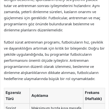
tutar ve antrenman sonrası iyileşmelerini hızlandırır. Aynı
zamanda, yeterli dinlenme süreleri, kasların onarımı ve
güçlenmesi için gereklidir. Futbolcular, antrenman ve maç
programlarını göz önünde bulundurarak beslenme ve
dinlenme planlarını düzenlemelidir.
futbol sürat antrenman programı, futbolcuların hız, çeviklik
ve dayanıklılığını artırmak için kritik bir bileşendir. Doğru bir
şekilde uygulandığında, bu programlar futbolcuların
performansını önemli ölçüde iyileştirir. Antrenman
programlarının düzenli olarak izlenmesi, beslenme ve
dinlenme alışkanlıklarının dikkate alınması, futbolcuların
hedeflerine ulaşmalarında büyük bir rol oynamaktadır.
Egzersiz
Frekans
Açıklama
Türü
(Haftalık)
Sprint
Maksimum hızda kısa mesafe