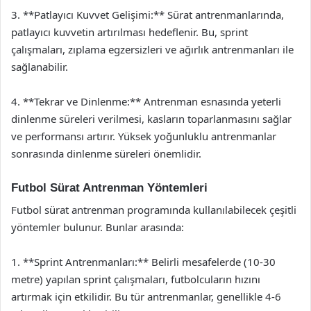
3. **Patlayıcı Kuvvet Gelişimi:** Sürat antrenmanlarında,
patlayıcı kuvvetin artırılması hedeflenir. Bu, sprint
çalışmaları, zıplama egzersizleri ve ağırlık antrenmanları ile
sağlanabilir.
4. **Tekrar ve Dinlenme:** Antrenman esnasında yeterli
dinlenme süreleri verilmesi, kasların toparlanmasını sağlar
ve performansı artırır. Yüksek yoğunluklu antrenmanlar
sonrasında dinlenme süreleri önemlidir.
Futbol Sürat Antrenman Yöntemleri
Futbol sürat antrenman programında kullanılabilecek çeşitli
yöntemler bulunur. Bunlar arasında:
1. **Sprint Antrenmanları:** Belirli mesafelerde (10-30
metre) yapılan sprint çalışmaları, futbolcuların hızını
artırmak için etkilidir. Bu tür antrenmanlar, genellikle 4-6