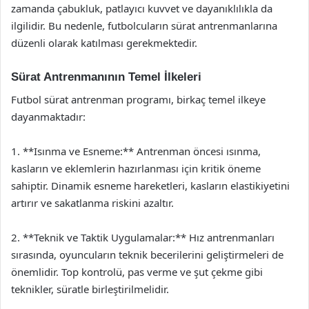
zamanda çabukluk, patlayıcı kuvvet ve dayanıklılıkla da
ilgilidir. Bu nedenle, futbolcuların sürat antrenmanlarına
düzenli olarak katılması gerekmektedir.
Sürat Antrenmanının Temel İlkeleri
Futbol sürat antrenman programı, birkaç temel ilkeye
dayanmaktadır:
1. **Isınma ve Esneme:** Antrenman öncesi ısınma,
kasların ve eklemlerin hazırlanması için kritik öneme
sahiptir. Dinamik esneme hareketleri, kasların elastikiyetini
artırır ve sakatlanma riskini azaltır.
2. **Teknik ve Taktik Uygulamalar:** Hız antrenmanları
sırasında, oyuncuların teknik becerilerini geliştirmeleri de
önemlidir. Top kontrolü, pas verme ve şut çekme gibi
teknikler, süratle birleştirilmelidir.