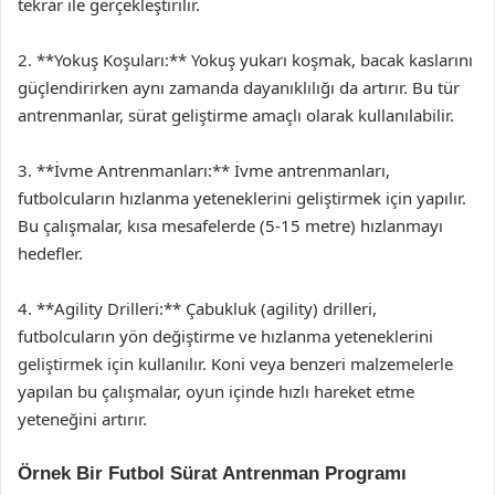
tekrar ile gerçekleştirilir.
2. **Yokuş Koşuları:** Yokuş yukarı koşmak, bacak kaslarını
güçlendirirken aynı zamanda dayanıklılığı da artırır. Bu tür
antrenmanlar, sürat geliştirme amaçlı olarak kullanılabilir.
3. **İvme Antrenmanları:** İvme antrenmanları,
futbolcuların hızlanma yeteneklerini geliştirmek için yapılır.
Bu çalışmalar, kısa mesafelerde (5-15 metre) hızlanmayı
hedefler.
4. **Agility Drilleri:** Çabukluk (agility) drilleri,
futbolcuların yön değiştirme ve hızlanma yeteneklerini
geliştirmek için kullanılır. Koni veya benzeri malzemelerle
yapılan bu çalışmalar, oyun içinde hızlı hareket etme
yeteneğini artırır.
Örnek Bir Futbol Sürat Antrenman Programı