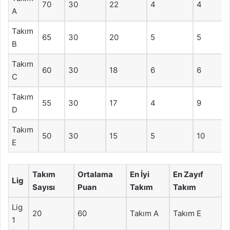
70
30
22
4
4
A
Takım
65
30
20
5
5
B
Takım
60
30
18
6
6
C
Takım
55
30
17
4
9
D
Takım
50
30
15
5
10
E
Takım
Ortalama
En İyi
En Zayıf
Lig
Sayısı
Puan
Takım
Takım
Lig
20
60
Takım A
Takım E
1