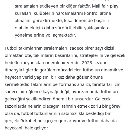
sıralamaları etkileyen bir diğer faktör. Mali fair-play
kuralları, kulüplerin harcamalarını kontrol altına
almasını gerektirmekte, kısa dönemde başarılı
olabilmek için daha sürdürülebilir yaklaşımlara
yönelmelerine yol açmaktadır.
Futbol takımlarının sıralamaları, sadece birer sayı dizisi
olmaktan öte, takımların başarılarını, stratejilerini ve gelecek
hedeflerini yansıtan önemli bir veridir. 2023 sezonu
itibarıyla liglerde görülen mücadeleler, futbolun dinamik ve
heyecan verici yapısını bir kez daha gözler önüne
sermektedir. Takımların performans analizi, taraftarlar için
sadece bir eğlence kaynağı değil, aynı zamanda futbolun
geleceğini şekillendiren önemli bir unsurdur. Gelecek
sezonlarda nelerin olacağını tahmin etmek zorlu bir görev
olsa da, futbol tutkunlarının sabırsızlıkla beklediği bir
gerçek: Rekabet her geçen gün artıyor ve futbol daha da
heyecanlı hale geliyor.