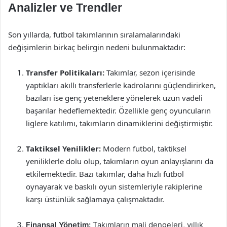
Analizler ve Trendler
Son yıllarda, futbol takımlarının sıralamalarındaki
değişimlerin birkaç belirgin nedeni bulunmaktadır:
Transfer Politikaları:
Takımlar, sezon içerisinde
yaptıkları akıllı transferlerle kadrolarını güçlendirirken,
bazıları ise genç yeteneklere yönelerek uzun vadeli
başarılar hedeflemektedir. Özellikle genç oyuncuların
liglere katılımı, takımların dinamiklerini değiştirmiştir.
Taktiksel Yenilikler:
Modern futbol, taktiksel
yeniliklerle dolu olup, takımların oyun anlayışlarını da
etkilemektedir. Bazı takımlar, daha hızlı futbol
oynayarak ve baskılı oyun sistemleriyle rakiplerine
karşı üstünlük sağlamaya çalışmaktadır.
Finansal Yönetim:
Takımların mali dengeleri, yıllık