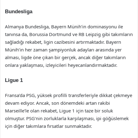
Bundesliga
Almanya Bundesliga, Bayern Münih’in dominasyonu ile
tanınsa da, Borussia Dortmund ve RB Leipzig gibi takımların
sağladığı rekabet, ligin cazibesini artırmaktadır. Bayern
Münih’in her zaman şampiyonluk adayları arasında yer
alması, ligde öne çıkan bir gerçek, ancak diğer takımların
onlara yaklaşması, izleyicileri heyecanlandırmaktadır.
Ligue 1
Fransa’da PSG, yüksek profilli transferleriyle dikkat çekmeye
devam ediyor. Ancak, son dönemdeki artan rakibi
Marseille’le olan rekabet, Ligue 1 için taze bir soluk
olmuştur. PSG’nin zorluklarla karşılaşması, ipi göğüslemek
için diğer takımlara fırsatlar sunmaktadır.