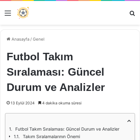
Menü
Ar
Anasayfa
/
Genel
Futbol Takım
Sıralaması: Güncel
Durum ve Analizler
13 Eylül 2024
4 dakika okuma süresi
Futbol Takım Sıralaması: Güncel Durum ve Analizler
Takım Sıralamalarının Önemi