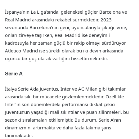
İspanya’nın La Liga’sında, geleneksel güçler Barcelona ve
Real Madrid arasındaki rekabet sürmektedir. 2023
sezonunda Barcelona’nın genç oyuncularıyla çıktığı ivme,
onları zirveye taşırken, Real Madrid ise deneyimli
kadrosuyla her zaman güçlü bir rakip olmayı sürdürüyor.
Atletico Madrid ise sürekli olarak bu iki devin arkasında
üçüncü bir güç olarak varlığını hissettirmektedir.
Serie A
İtalya Serie A’da Juventus, Inter ve AC Milan gibi takımlar
arasında sıkı bir mücadele gözlemlenmektedir. Özellikle
Inter’in son dönemlerdeki performansı dikkat çekici.
Juventus’un yaşadığı mali sıkıntılar ve puan silinmeleri, bu
sezonki sıralamaları etkilemiştir. Bu durum, Serie A’nın
dinamizmini artırmakta ve daha fazla takıma şans
tanımaktadır.