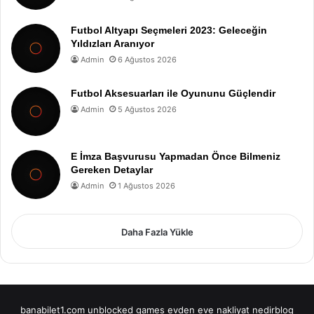
Futbol Altyapı Seçmeleri 2023: Geleceğin
Yıldızları Aranıyor
Admin
6 Ağustos 2026
Futbol Aksesuarları ile Oyununu Güçlendir
Admin
5 Ağustos 2026
E İmza Başvurusu Yapmadan Önce Bilmeniz
Gereken Detaylar
Admin
1 Ağustos 2026
Daha Fazla Yükle
banabilet1.com
unblocked games
evden eve nakliyat
nedirblog