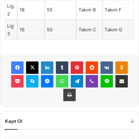
Lig
18
55
Takım B
Takım F
2
Lig
16
50
Takım C
Takım G
3
Facebook
X
LinkedIn
Tumblr
Pinterest
Reddit
VKontakte
Odnok
Pocket
Skype
Messenger
WhatsApp
Telegram
Viber
Line
E-Posta ile payla
Yazdır
Kayıt Ol