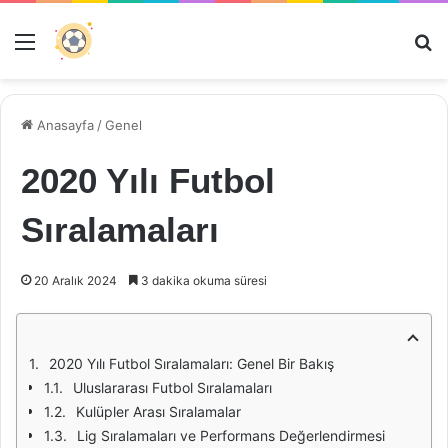
Menü
Ar
Anasayfa
/
Genel
2020 Yılı Futbol
Sıralamaları
20 Aralık 2024
3 dakika okuma süresi
2020 Yılı Futbol Sıralamaları: Genel Bir Bakış
Uluslararası Futbol Sıralamaları
Kulüpler Arası Sıralamalar
Lig Sıralamaları ve Performans Değerlendirmesi