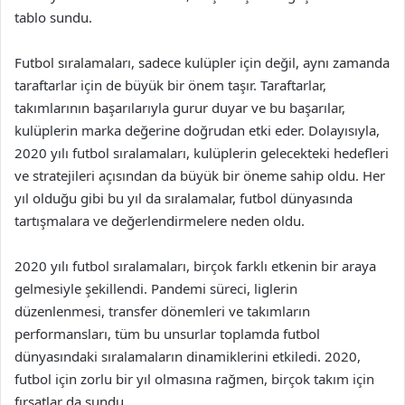
tablo sundu.
Futbol sıralamaları, sadece kulüpler için değil, aynı zamanda
taraftarlar için de büyük bir önem taşır. Taraftarlar,
takımlarının başarılarıyla gurur duyar ve bu başarılar,
kulüplerin marka değerine doğrudan etki eder. Dolayısıyla,
2020 yılı futbol sıralamaları, kulüplerin gelecekteki hedefleri
ve stratejileri açısından da büyük bir öneme sahip oldu. Her
yıl olduğu gibi bu yıl da sıralamalar, futbol dünyasında
tartışmalara ve değerlendirmelere neden oldu.
2020 yılı futbol sıralamaları, birçok farklı etkenin bir araya
gelmesiyle şekillendi. Pandemi süreci, liglerin
düzenlenmesi, transfer dönemleri ve takımların
performansları, tüm bu unsurlar toplamda futbol
dünyasındaki sıralamaların dinamiklerini etkiledi. 2020,
futbol için zorlu bir yıl olmasına rağmen, birçok takım için
fırsatlar da sundu.