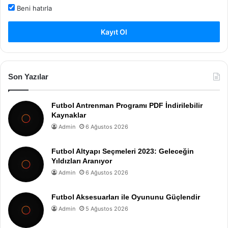
Beni hatırla
Kayıt Ol
Son Yazılar
Futbol Antrenman Programı PDF İndirilebilir
Kaynaklar
Admin
6 Ağustos 2026
Futbol Altyapı Seçmeleri 2023: Geleceğin
Yıldızları Aranıyor
Admin
6 Ağustos 2026
Futbol Aksesuarları ile Oyununu Güçlendir
Admin
5 Ağustos 2026