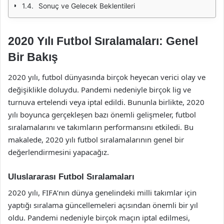
Sonuç ve Gelecek Beklentileri
2020 Yılı Futbol Sıralamaları: Genel
Bir Bakış
2020 yılı, futbol dünyasında birçok heyecan verici olay ve
değişiklikle doluydu. Pandemi nedeniyle birçok lig ve
turnuva ertelendi veya iptal edildi. Bununla birlikte, 2020
yılı boyunca gerçekleşen bazı önemli gelişmeler, futbol
sıralamalarını ve takımların performansını etkiledi. Bu
makalede, 2020 yılı futbol sıralamalarının genel bir
değerlendirmesini yapacağız.
Uluslararası Futbol Sıralamaları
2020 yılı, FIFA’nın dünya genelindeki milli takımlar için
yaptığı sıralama güncellemeleri açısından önemli bir yıl
oldu. Pandemi nedeniyle birçok maçın iptal edilmesi,